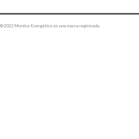
©2022 Monitor Energético es una marca registrada