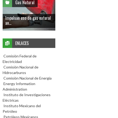
Gas Natural
Impulsan uso de gas natural
an...
ENLACES
Comisión Federal de
Electricidad
Comisión Nacional de
Hidrocarburos
Comisión Nacional de Energía
Energy Information
Administration
Instituto de Investigaciones
Eléctricas
Instituto Mexicano del
Petróleo
Petróleos Mexicanos