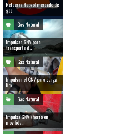
Refuerza Repsol mercado de
gas
Gas Natural
Impulsan GNV para
transporte d...
Gas Natural
Impulsan el GNV para carga
lim...
Gas Natural
Impulsa GNV ahorro en
movilida...