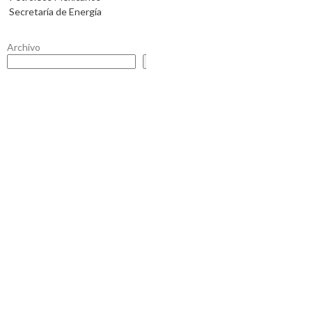
Secretaría de Energía
Archivo
Buscar