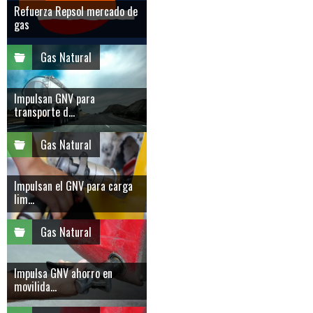
Refuerza Repsol mercado de
gas
Gas Natural
Impulsan GNV para
transporte d...
Gas Natural
Impulsan el GNV para carga
lim...
Gas Natural
Impulsa GNV ahorro en
movilida...