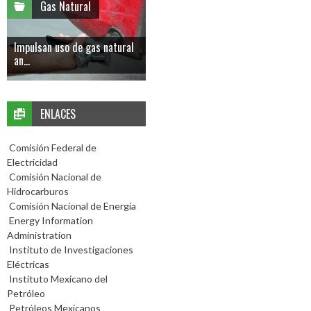
Gas Natural
Impulsan uso de gas natural
an...
ENLACES
Comisión Federal de
Electricidad
Comisión Nacional de
Hidrocarburos
Comisión Nacional de Energía
Energy Information
Administration
Instituto de Investigaciones
Eléctricas
Instituto Mexicano del
Petróleo
Petróleos Mexicanos