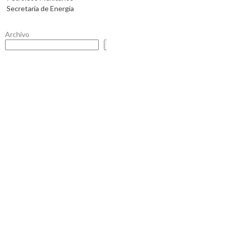
Secretaría de Energía
Archivo
Buscar