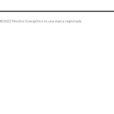
©2022 Monitor Energético es una marca registrada