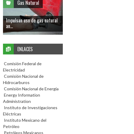
Gas Natural
Impulsan uso de gas natural
an...
ENLACES
Comisión Federal de
Electricidad
Comisión Nacional de
Hidrocarburos
Comisión Nacional de Energía
Energy Information
Administration
Instituto de Investigaciones
Eléctricas
Instituto Mexicano del
Petróleo
Petróleos Mexicanos