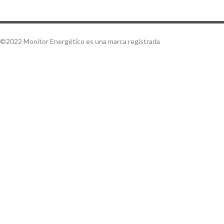
©2022 Monitor Energético es una marca registrada