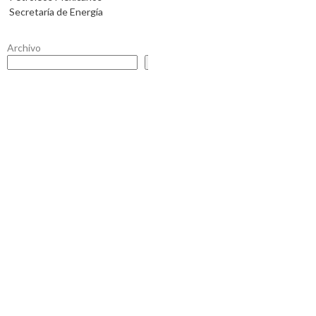
Secretaría de Energía
Archivo
Buscar