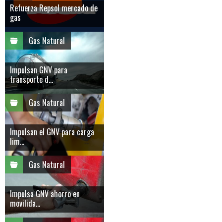
Refuerza Repsol mercado de
gas
Gas Natural
Impulsan GNV para
transporte d...
Gas Natural
Impulsan el GNV para carga
lim...
Gas Natural
Impulsa GNV ahorro en
movilida...