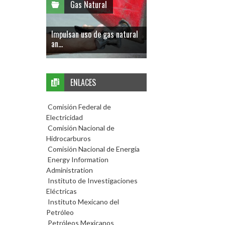
Gas Natural
Impulsan uso de gas natural
an...
ENLACES
Comisión Federal de
Electricidad
Comisión Nacional de
Hidrocarburos
Comisión Nacional de Energía
Energy Information
Administration
Instituto de Investigaciones
Eléctricas
Instituto Mexicano del
Petróleo
Petróleos Mexicanos