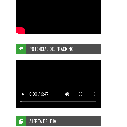
POTENCIAL DEL FRACKING
ALERTA DEL DIA