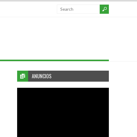
ANUNCIOS