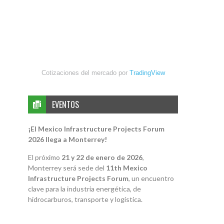
Cotizaciones del mercado por
TradingView
EVENTOS
¡El Mexico Infrastructure Projects Forum
2026 llega a Monterrey!
El próximo
21 y 22 de enero de 2026
,
Monterrey será sede del
11th Mexico
Infrastructure Projects Forum
, un encuentro
clave para la industria energética, de
hidrocarburos, transporte y logística.