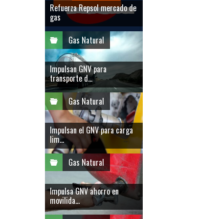
Refuerza Repsol mercado de
gas
Gas Natural
Impulsan GNV para
transporte d...
Gas Natural
Impulsan el GNV para carga
lim...
Gas Natural
Impulsa GNV ahorro en
movilida...