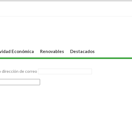
vidad Económica
Renovables
Destacados
 dirección de correo