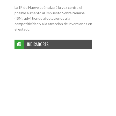
La IP de Nuevo León alzará la voz contra el
posible aumento al Impuesto Sobre Nómina
(ISN), advirtiendo afectaciones a la
competitividad y a la atracción de inversiones en
el estado.
INDICADORES