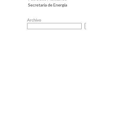
Secretaría de Energía
Archivo
Buscar