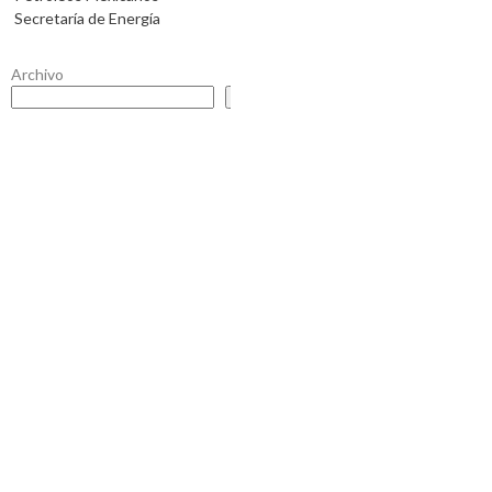
Secretaría de Energía
Archivo
Buscar