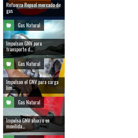
Refuerza Repsol mercado de
gas
Gas Natural
Impulsan GNV para
transporte d...
Gas Natural
Impulsan el GNV para carga
lim...
Gas Natural
Impulsa GNV ahorro en
movilida...