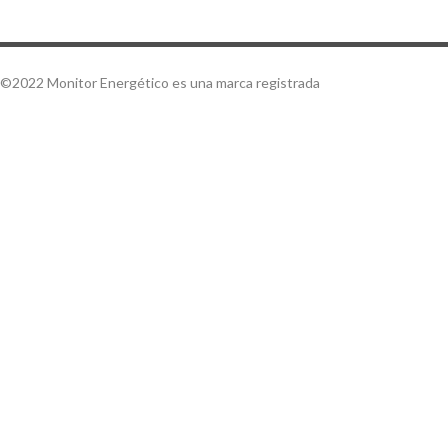
©2022 Monitor Energético es una marca registrada