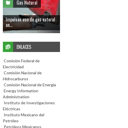
Gas Natural
Impulsan uso de gas natural
an...
ENLACES
Comisión Federal de
Electricidad
Comisión Nacional de
Hidrocarburos
Comisión Nacional de Energía
Energy Information
Administration
Instituto de Investigaciones
Eléctricas
Instituto Mexicano del
Petróleo
Petróleos Mexicanos