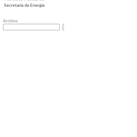
Secretaría de Energía
Archivo
Buscar