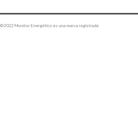
©2022 Monitor Energético es una marca registrada