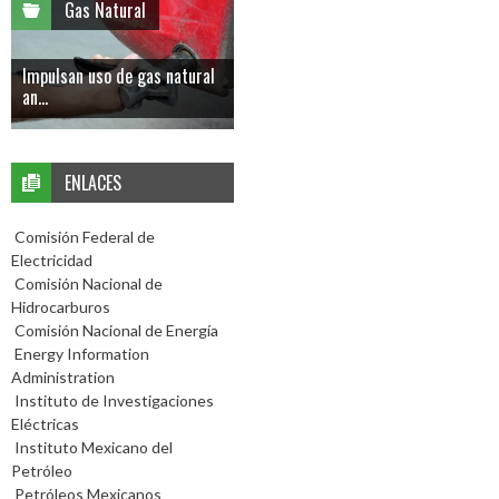
Gas Natural
Impulsan uso de gas natural
an...
ENLACES
Comisión Federal de
Electricidad
Comisión Nacional de
Hidrocarburos
Comisión Nacional de Energía
Energy Information
Administration
Instituto de Investigaciones
Eléctricas
Instituto Mexicano del
Petróleo
Petróleos Mexicanos