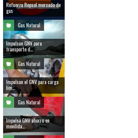
Refuerza Repsol mercado de
gas
Gas Natural
Impulsan GNV para
transporte d...
Gas Natural
Impulsan el GNV para carga
lim...
Gas Natural
Impulsa GNV ahorro en
movilida...