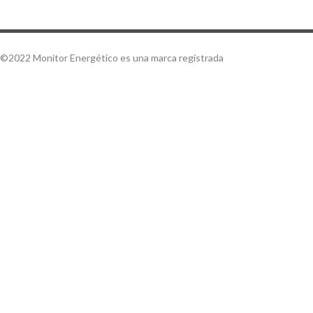
©2022 Monitor Energético es una marca registrada