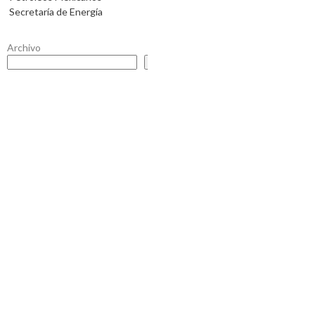
Secretaría de Energía
Archivo
Buscar