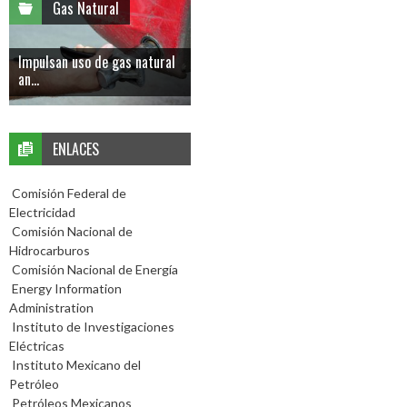
Gas Natural
Impulsan uso de gas natural
an...
ENLACES
Comisión Federal de
Electricidad
Comisión Nacional de
Hidrocarburos
Comisión Nacional de Energía
Energy Information
Administration
Instituto de Investigaciones
Eléctricas
Instituto Mexicano del
Petróleo
Petróleos Mexicanos