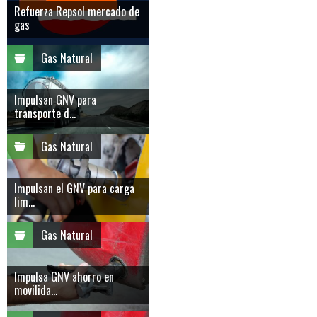
Refuerza Repsol mercado de
gas
Gas Natural
Impulsan GNV para
transporte d...
Gas Natural
Impulsan el GNV para carga
lim...
Gas Natural
Impulsa GNV ahorro en
movilida...