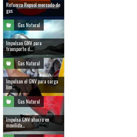
Refuerza Repsol mercado de
gas
Gas Natural
Impulsan GNV para
transporte d...
Gas Natural
Impulsan el GNV para carga
lim...
Gas Natural
Impulsa GNV ahorro en
movilida...