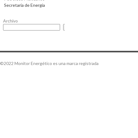
Secretaría de Energía
Archivo
Buscar
©2022 Monitor Energético es una marca registrada