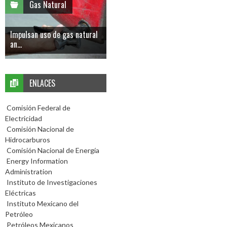
Gas Natural
Impulsan uso de gas natural
an...
ENLACES
Comisión Federal de
Electricidad
Comisión Nacional de
Hidrocarburos
Comisión Nacional de Energía
Energy Information
Administration
Instituto de Investigaciones
Eléctricas
Instituto Mexicano del
Petróleo
Petróleos Mexicanos