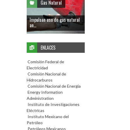
Gas Natural
Impulsan uso de gas natural
an...
ENLACES
Comisión Federal de
Electricidad
Comisión Nacional de
Hidrocarburos
Comisión Nacional de Energía
Energy Information
Administration
Instituto de Investigaciones
Eléctricas
Instituto Mexicano del
Petróleo
Petróleos Mexicanos