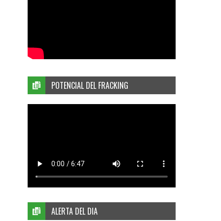
POTENCIAL DEL FRACKING
ALERTA DEL DIA