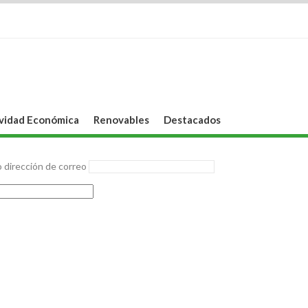
vidad Económica
Renovables
Destacados
 dirección de correo