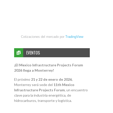
Cotizaciones del mercado por
TradingView
EVENTOS
¡El Mexico Infrastructure Projects Forum
2026 llega a Monterrey!
El próximo
21 y 22 de enero de 2026
,
Monterrey será sede del
11th Mexico
Infrastructure Projects Forum
, un encuentro
clave para la industria energética, de
hidrocarburos, transporte y logística.