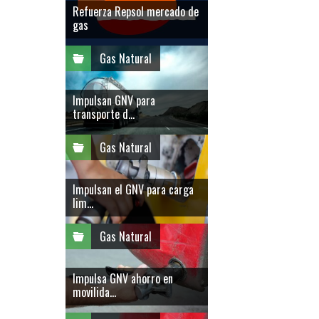
Refuerza Repsol mercado de
gas
Gas Natural
Impulsan GNV para
transporte d...
Gas Natural
Impulsan el GNV para carga
lim...
Gas Natural
Impulsa GNV ahorro en
movilida...