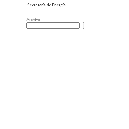
Secretaría de Energía
Archivo
Buscar