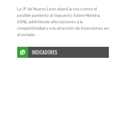
La IP de Nuevo León alzará la voz contra el
posible aumento al Impuesto Sobre Nómina
(ISN), advirtiendo afectaciones a la
competitividad y a la atracción de inversiones en
el estado.
INDICADORES