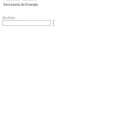
Secretaría de Energía
Archivo
Buscar