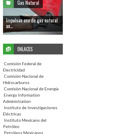
Gas Natural
Impulsan uso de gas natural
an...
ENLACES
Comisión Federal de
Electricidad
Comisión Nacional de
Hidrocarburos
Comisión Nacional de Energía
Energy Information
Administration
Instituto de Investigaciones
Eléctricas
Instituto Mexicano del
Petróleo
Petróleos Mexicanos