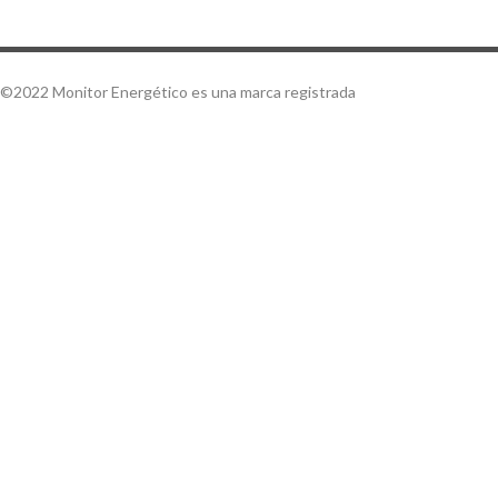
©2022 Monitor Energético es una marca registrada