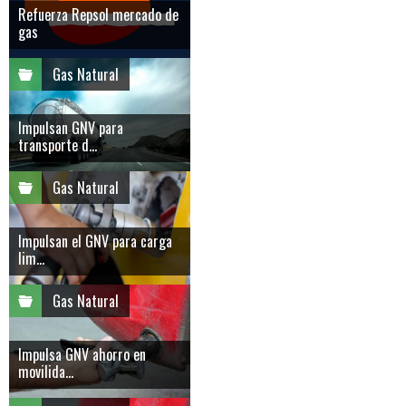
Refuerza Repsol mercado de
gas
Gas Natural
Impulsan GNV para
transporte d...
Gas Natural
Impulsan el GNV para carga
lim...
Gas Natural
Impulsa GNV ahorro en
movilida...