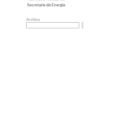
Secretaría de Energía
Archivo
Buscar