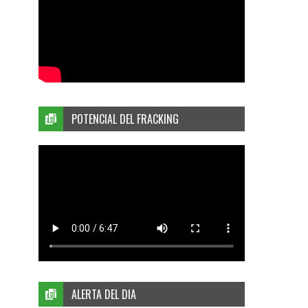
POTENCIAL DEL FRACKING
ALERTA DEL DIA