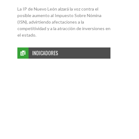
La IP de Nuevo León alzará la voz contra el
posible aumento al Impuesto Sobre Nómina
(ISN), advirtiendo afectaciones a la
competitividad y a la atracción de inversiones en
el estado.
INDICADORES