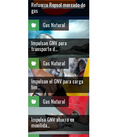
Refuerza Repsol mercado de
gas
Gas Natural
Impulsan GNV para
transporte d...
Gas Natural
Impulsan el GNV para carga
lim...
Gas Natural
Impulsa GNV ahorro en
movilida...