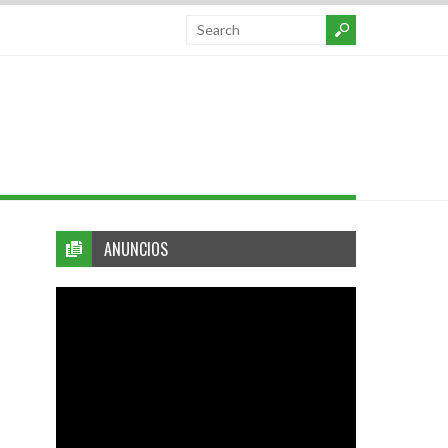
ANUNCIOS