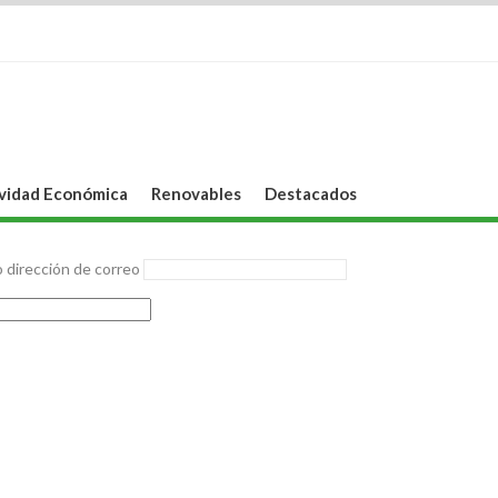
vidad Económica
Renovables
Destacados
 dirección de correo