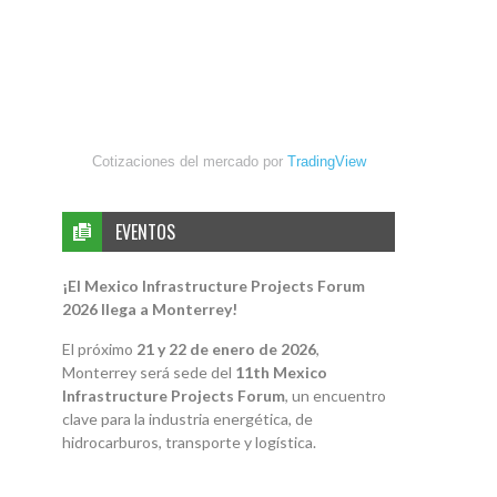
Cotizaciones del mercado por
TradingView
EVENTOS
¡El Mexico Infrastructure Projects Forum
2026 llega a Monterrey!
El próximo
21 y 22 de enero de 2026
,
Monterrey será sede del
11th Mexico
Infrastructure Projects Forum
, un encuentro
clave para la industria energética, de
hidrocarburos, transporte y logística.