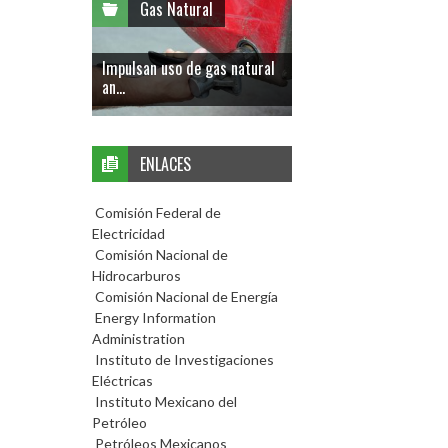
Gas Natural
Impulsan uso de gas natural
an...
ENLACES
Comisión Federal de
Electricidad
Comisión Nacional de
Hidrocarburos
Comisión Nacional de Energía
Energy Information
Administration
Instituto de Investigaciones
Eléctricas
Instituto Mexicano del
Petróleo
Petróleos Mexicanos