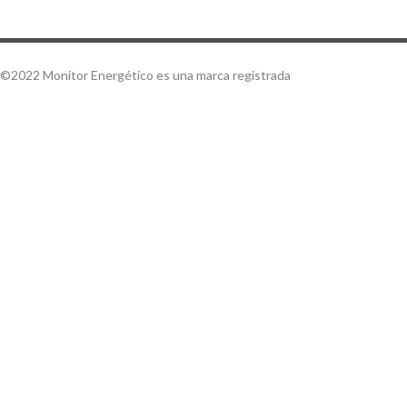
©2022 Monitor Energético es una marca registrada