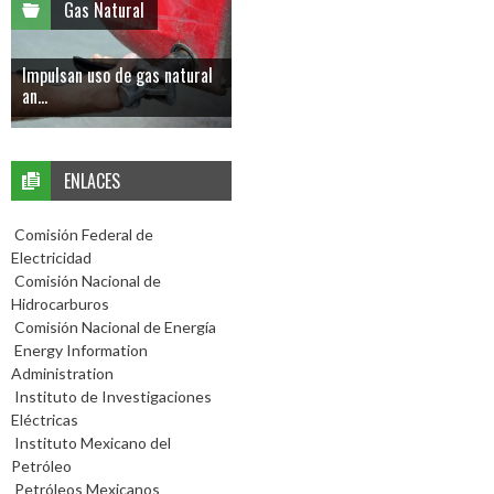
Gas Natural
Impulsan uso de gas natural
an...
ENLACES
Comisión Federal de
Electricidad
Comisión Nacional de
Hidrocarburos
Comisión Nacional de Energía
Energy Information
Administration
Instituto de Investigaciones
Eléctricas
Instituto Mexicano del
Petróleo
Petróleos Mexicanos