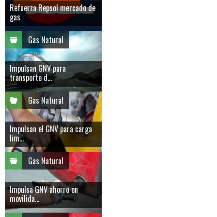
Refuerza Repsol mercado de
gas
Gas Natural
Impulsan GNV para
transporte d...
Gas Natural
Impulsan el GNV para carga
lim...
Gas Natural
Impulsa GNV ahorro en
movilida...