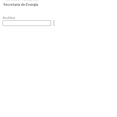
Secretaría de Energía
Archivo
Buscar