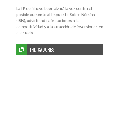
La IP de Nuevo León alzará la voz contra el
posible aumento al Impuesto Sobre Nómina
(ISN), advirtiendo afectaciones a la
competitividad y a la atracción de inversiones en
el estado.
INDICADORES