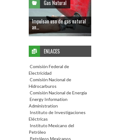
Gas Natural
Impulsan uso de gas natural
an...
ENLACES
Comisión Federal de
Electricidad
Comisión Nacional de
Hidrocarburos
Comisión Nacional de Energía
Energy Information
Administration
Instituto de Investigaciones
Eléctricas
Instituto Mexicano del
Petróleo
Petróleos Mexicanos