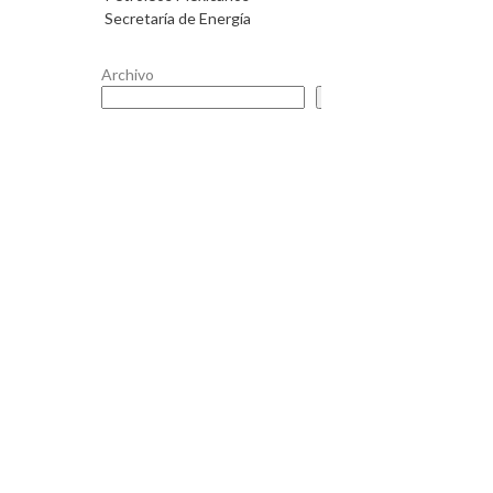
Secretaría de Energía
Archivo
Buscar