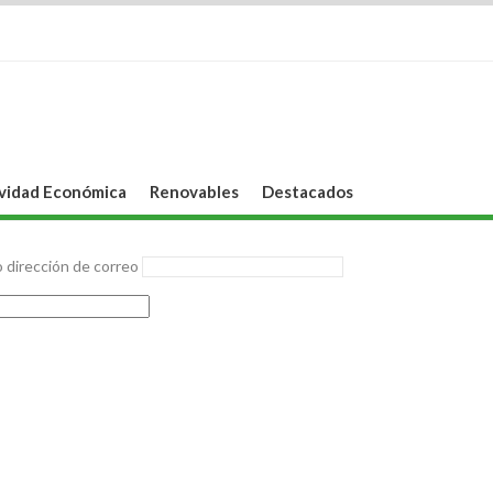
vidad Económica
Renovables
Destacados
 dirección de correo