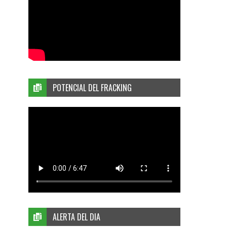
POTENCIAL DEL FRACKING
ALERTA DEL DIA