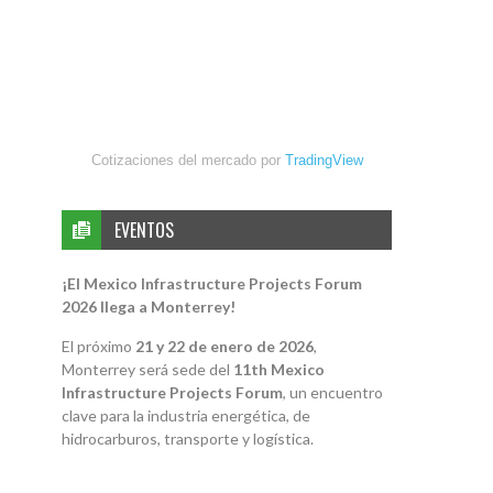
Cotizaciones del mercado por
TradingView
EVENTOS
¡El Mexico Infrastructure Projects Forum
2026 llega a Monterrey!
El próximo
21 y 22 de enero de 2026
,
Monterrey será sede del
11th Mexico
Infrastructure Projects Forum
, un encuentro
clave para la industria energética, de
hidrocarburos, transporte y logística.