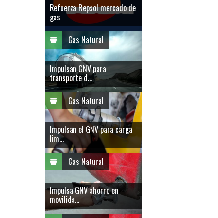
Refuerza Repsol mercado de
gas
Gas Natural
Impulsan GNV para
transporte d...
Gas Natural
Impulsan el GNV para carga
lim...
Gas Natural
Impulsa GNV ahorro en
movilida...