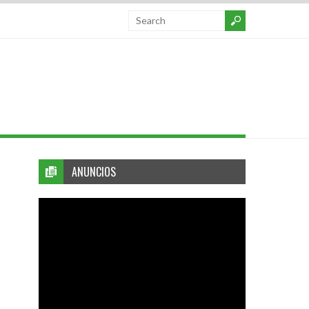
ANUNCIOS