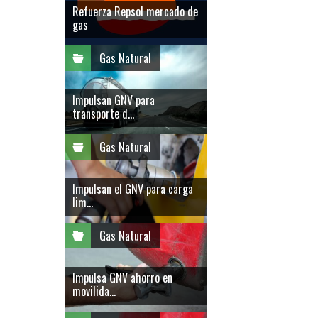
Refuerza Repsol mercado de
gas
Gas Natural
Impulsan GNV para
transporte d...
Gas Natural
Impulsan el GNV para carga
lim...
Gas Natural
Impulsa GNV ahorro en
movilida...