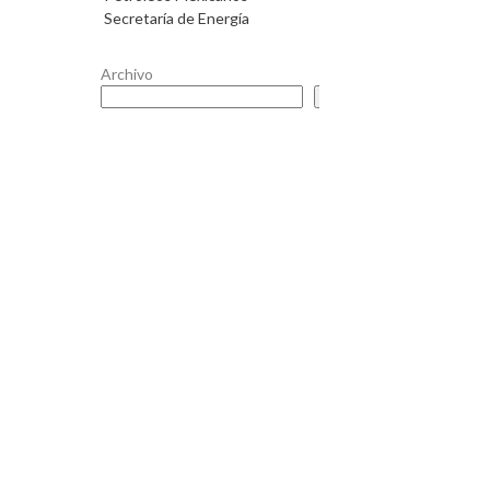
Secretaría de Energía
Archivo
Buscar