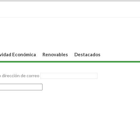
vidad Económica
Renovables
Destacados
 dirección de correo