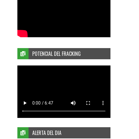
POTENCIAL DEL FRACKING
ALERTA DEL DIA