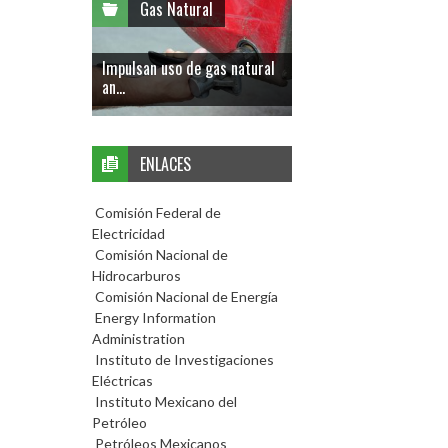
Gas Natural
Impulsan uso de gas natural
an...
ENLACES
Comisión Federal de
Electricidad
Comisión Nacional de
Hidrocarburos
Comisión Nacional de Energía
Energy Information
Administration
Instituto de Investigaciones
Eléctricas
Instituto Mexicano del
Petróleo
Petróleos Mexicanos