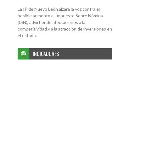
La IP de Nuevo León alzará la voz contra el
posible aumento al Impuesto Sobre Nómina
(ISN), advirtiendo afectaciones a la
competitividad y a la atracción de inversiones en
el estado.
INDICADORES