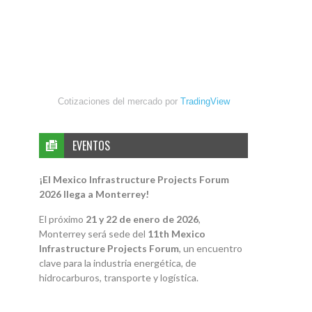
Cotizaciones del mercado por
TradingView
EVENTOS
¡El Mexico Infrastructure Projects Forum
2026 llega a Monterrey!
El próximo
21 y 22 de enero de 2026
,
Monterrey será sede del
11th Mexico
Infrastructure Projects Forum
, un encuentro
clave para la industria energética, de
hidrocarburos, transporte y logística.