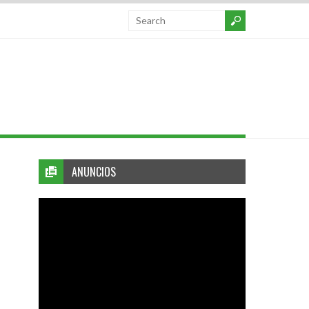
ANUNCIOS