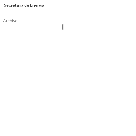
Secretaría de Energía
Archivo
Buscar