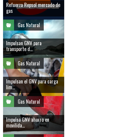
Refuerza Repsol mercado de
gas
Gas Natural
Impulsan GNV para
transporte d...
Gas Natural
Impulsan el GNV para carga
lim...
Gas Natural
Impulsa GNV ahorro en
movilida...