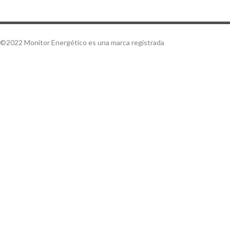
©2022 Monitor Energético es una marca registrada