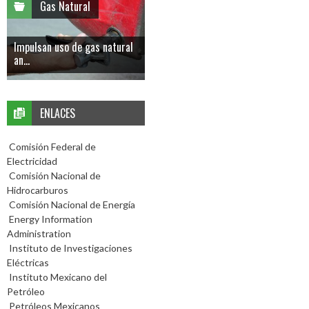
Gas Natural
Impulsan uso de gas natural
an...
ENLACES
Comisión Federal de
Electricidad
Comisión Nacional de
Hidrocarburos
Comisión Nacional de Energía
Energy Information
Administration
Instituto de Investigaciones
Eléctricas
Instituto Mexicano del
Petróleo
Petróleos Mexicanos