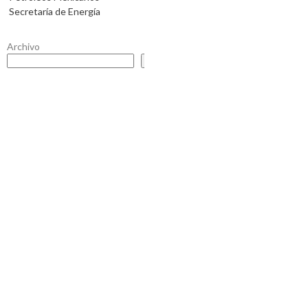
Secretaría de Energía
Archivo
Buscar