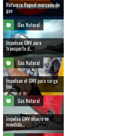
Refuerza Repsol mercado de
gas
Gas Natural
Impulsan GNV para
transporte d...
Gas Natural
Impulsan el GNV para carga
lim...
Gas Natural
Impulsa GNV ahorro en
movilida...