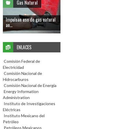
Gas Natural
Impulsan uso de gas natural
an...
ENLACES
Comisión Federal de
Electricidad
Comisión Nacional de
Hidrocarburos
Comisión Nacional de Energía
Energy Information
Administration
Instituto de Investigaciones
Eléctricas
Instituto Mexicano del
Petróleo
Petróleos Mexicanos