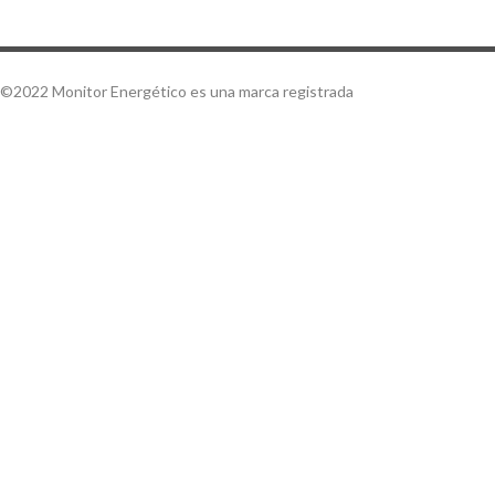
©2022 Monitor Energético es una marca registrada