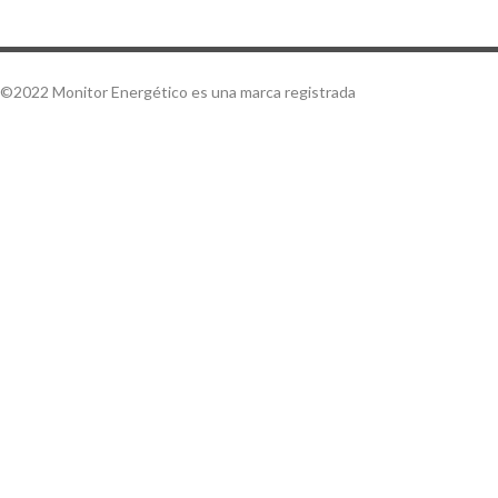
©2022 Monitor Energético es una marca registrada