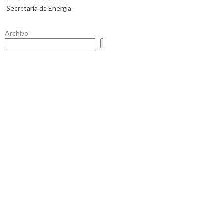
Secretaría de Energía
Archivo
Buscar