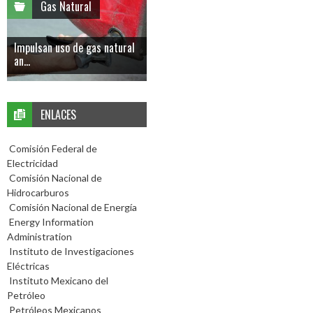
Gas Natural
Impulsan uso de gas natural
an...
ENLACES
Comisión Federal de
Electricidad
Comisión Nacional de
Hidrocarburos
Comisión Nacional de Energía
Energy Information
Administration
Instituto de Investigaciones
Eléctricas
Instituto Mexicano del
Petróleo
Petróleos Mexicanos