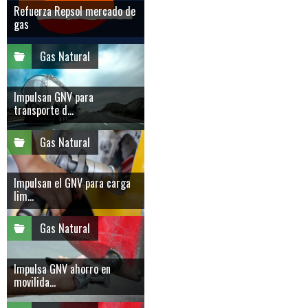
Refuerza Repsol mercado de
gas
Gas Natural
Impulsan GNV para
transporte d...
Gas Natural
Impulsan el GNV para carga
lim...
Gas Natural
Impulsa GNV ahorro en
movilida...