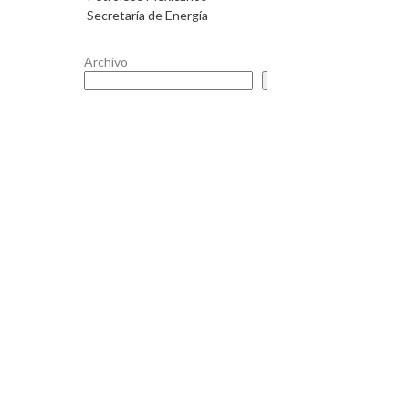
Secretaría de Energía
Archivo
Buscar