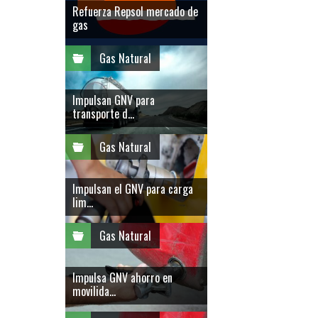
Refuerza Repsol mercado de
gas
Gas Natural
Impulsan GNV para
transporte d...
Gas Natural
Impulsan el GNV para carga
lim...
Gas Natural
Impulsa GNV ahorro en
movilida...