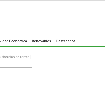
vidad Económica
Renovables
Destacados
 dirección de correo