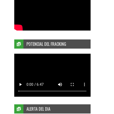
POTENCIAL DEL FRACKING
ALERTA DEL DIA