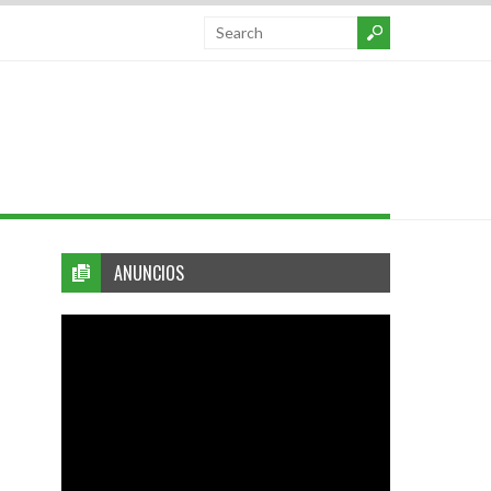
ANUNCIOS