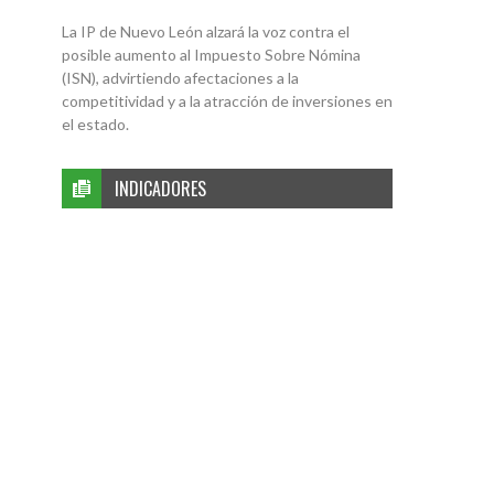
La IP de Nuevo León alzará la voz contra el
posible aumento al Impuesto Sobre Nómina
(ISN), advirtiendo afectaciones a la
competitividad y a la atracción de inversiones en
el estado.
INDICADORES