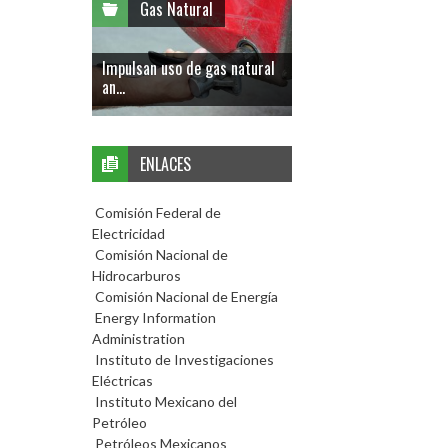
Gas Natural
Impulsan uso de gas natural
an...
ENLACES
Comisión Federal de
Electricidad
Comisión Nacional de
Hidrocarburos
Comisión Nacional de Energía
Energy Information
Administration
Instituto de Investigaciones
Eléctricas
Instituto Mexicano del
Petróleo
Petróleos Mexicanos