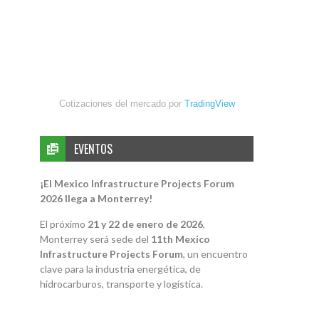
Cotizaciones del mercado por
TradingView
EVENTOS
¡El Mexico Infrastructure Projects Forum
2026 llega a Monterrey!
El próximo
21 y 22 de enero de 2026
,
Monterrey será sede del
11th Mexico
Infrastructure Projects Forum
, un encuentro
clave para la industria energética, de
hidrocarburos, transporte y logística.