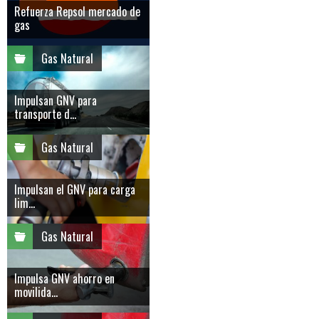
Refuerza Repsol mercado de
gas
Gas Natural
Impulsan GNV para
transporte d...
Gas Natural
Impulsan el GNV para carga
lim...
Gas Natural
Impulsa GNV ahorro en
movilida...