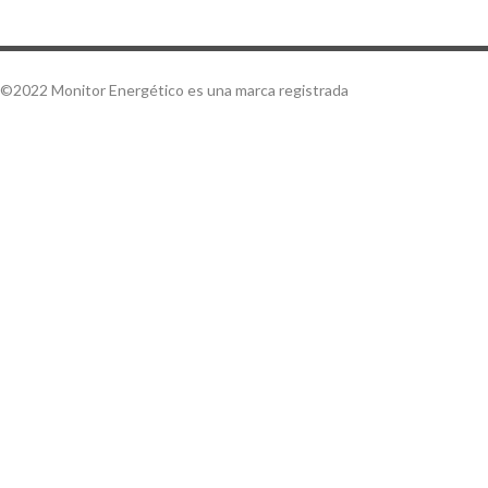
©2022 Monitor Energético es una marca registrada