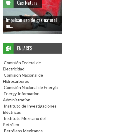
Gas Natural
Impulsan uso de gas natural
an...
ENLACES
Comisión Federal de
Electricidad
Comisión Nacional de
Hidrocarburos
Comisión Nacional de Energía
Energy Information
Administration
Instituto de Investigaciones
Eléctricas
Instituto Mexicano del
Petróleo
Petróleos Mexicanos