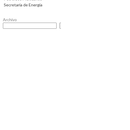
Secretaría de Energía
Archivo
Buscar