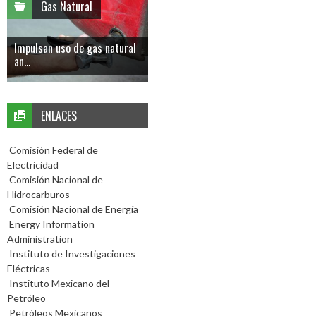
Gas Natural
Impulsan uso de gas natural
an...
ENLACES
Comisión Federal de
Electricidad
Comisión Nacional de
Hidrocarburos
Comisión Nacional de Energía
Energy Information
Administration
Instituto de Investigaciones
Eléctricas
Instituto Mexicano del
Petróleo
Petróleos Mexicanos