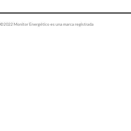
©2022 Monitor Energético es una marca registrada