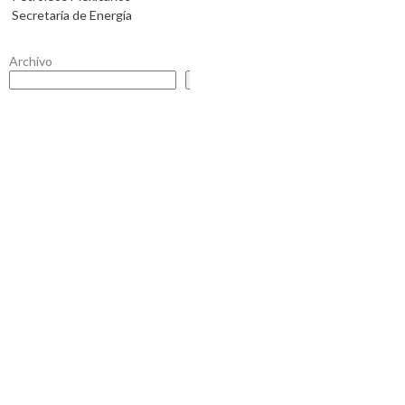
Secretaría de Energía
Archivo
Buscar