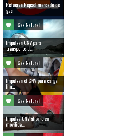
Refuerza Repsol mercado de
gas
Gas Natural
Impulsan GNV para
transporte d...
Gas Natural
Impulsan el GNV para carga
lim...
Gas Natural
Impulsa GNV ahorro en
movilida...