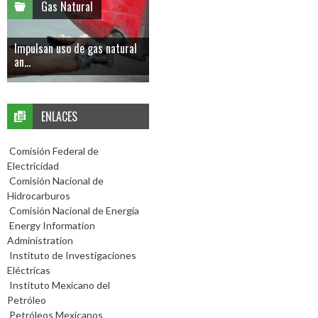
Gas Natural
Impulsan uso de gas natural
an...
ENLACES
Comisión Federal de
Electricidad
Comisión Nacional de
Hidrocarburos
Comisión Nacional de Energía
Energy Information
Administration
Instituto de Investigaciones
Eléctricas
Instituto Mexicano del
Petróleo
Petróleos Mexicanos