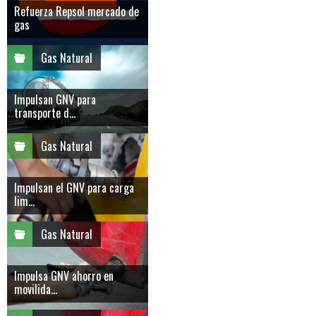
Refuerza Repsol mercado de
gas
Gas Natural
Impulsan GNV para
transporte d...
Gas Natural
Impulsan el GNV para carga
lim...
Gas Natural
Impulsa GNV ahorro en
movilida...