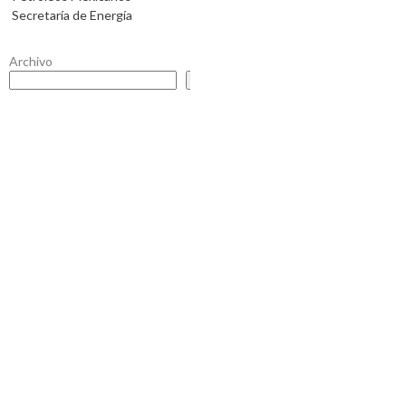
Secretaría de Energía
Archivo
Buscar