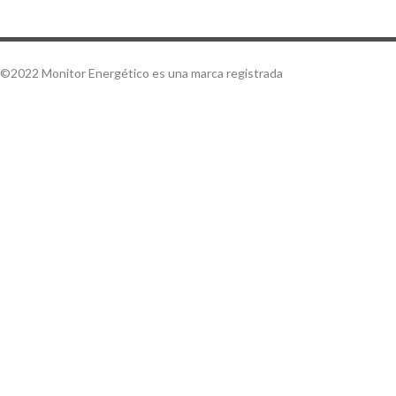
©2022 Monitor Energético es una marca registrada