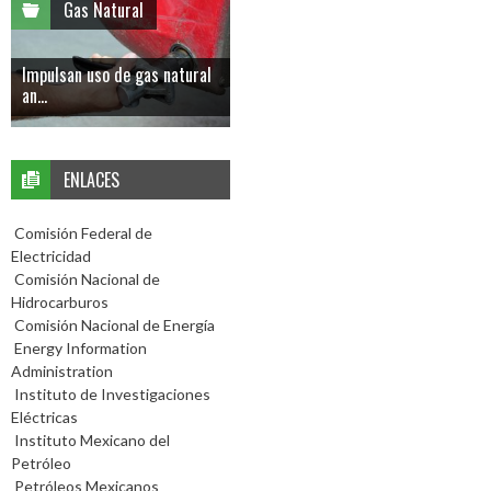
Gas Natural
Impulsan uso de gas natural
an...
ENLACES
Comisión Federal de
Electricidad
Comisión Nacional de
Hidrocarburos
Comisión Nacional de Energía
Energy Information
Administration
Instituto de Investigaciones
Eléctricas
Instituto Mexicano del
Petróleo
Petróleos Mexicanos