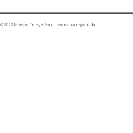
©2022 Monitor Energético es una marca registrada