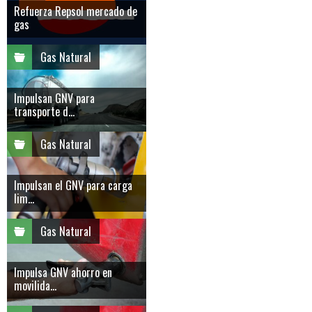
Refuerza Repsol mercado de
gas
Gas Natural
Impulsan GNV para
transporte d...
Gas Natural
Impulsan el GNV para carga
lim...
Gas Natural
Impulsa GNV ahorro en
movilida...