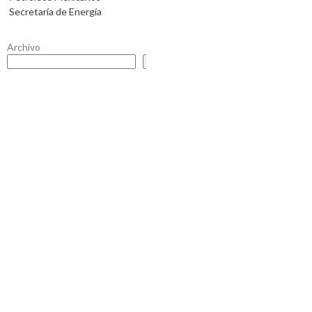
Secretaría de Energía
Archivo
Buscar