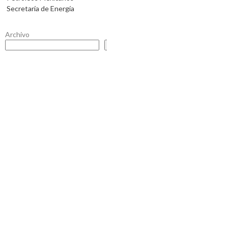
Secretaría de Energía
Archivo
Buscar