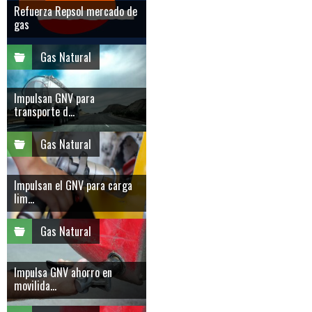
Refuerza Repsol mercado de
gas
Gas Natural
Impulsan GNV para
transporte d...
Gas Natural
Impulsan el GNV para carga
lim...
Gas Natural
Impulsa GNV ahorro en
movilida...