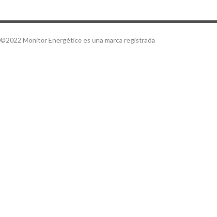
©2022 Monitor Energético es una marca registrada