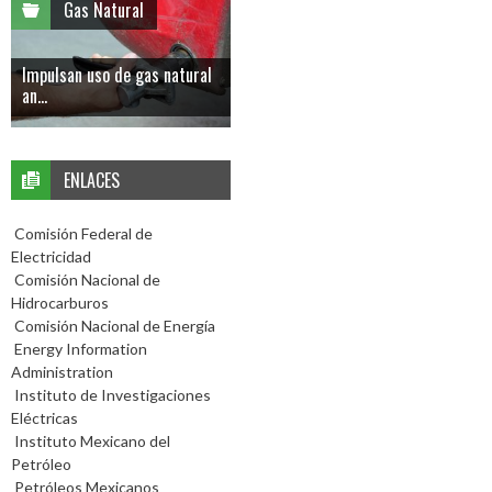
Gas Natural
Impulsan uso de gas natural
an...
ENLACES
Comisión Federal de
Electricidad
Comisión Nacional de
Hidrocarburos
Comisión Nacional de Energía
Energy Information
Administration
Instituto de Investigaciones
Eléctricas
Instituto Mexicano del
Petróleo
Petróleos Mexicanos