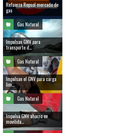
Refuerza Repsol mercado de
gas
Gas Natural
Impulsan GNV para
transporte d...
Gas Natural
Impulsan el GNV para carga
lim...
Gas Natural
Impulsa GNV ahorro en
movilida...