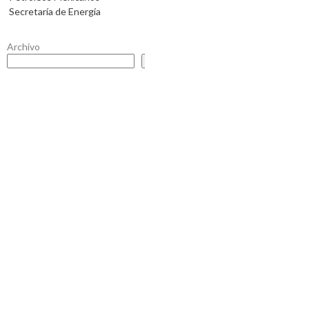
Secretaría de Energía
Archivo
Buscar