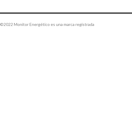
©2022 Monitor Energético es una marca registrada