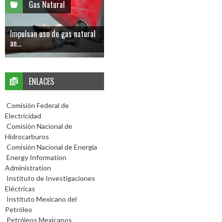
Gas Natural
Impulsan uso de gas natural
an...
ENLACES
Comisión Federal de
Electricidad
Comisión Nacional de
Hidrocarburos
Comisión Nacional de Energía
Energy Information
Administration
Instituto de Investigaciones
Eléctricas
Instituto Mexicano del
Petróleo
Petróleos Mexicanos