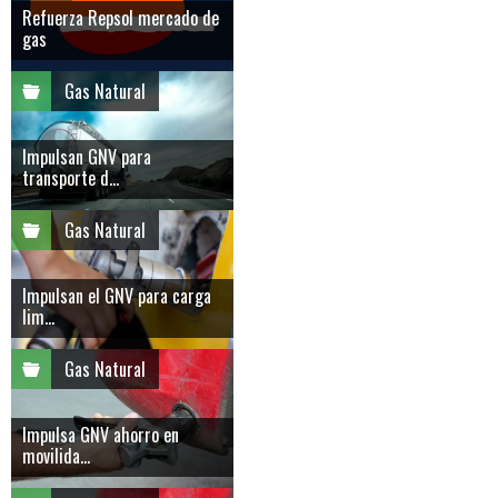
Refuerza Repsol mercado de
gas
Gas Natural
Impulsan GNV para
transporte d...
Gas Natural
Impulsan el GNV para carga
lim...
Gas Natural
Impulsa GNV ahorro en
movilida...