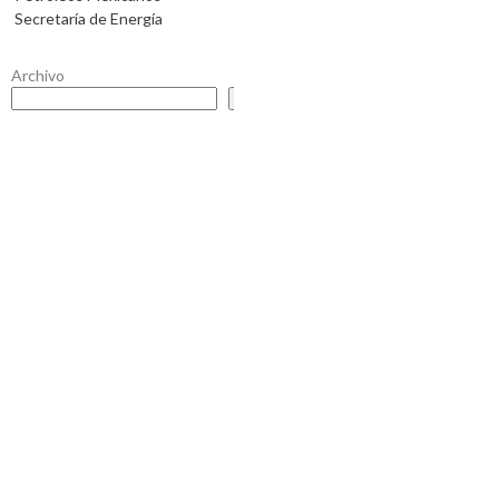
Secretaría de Energía
Archivo
Buscar