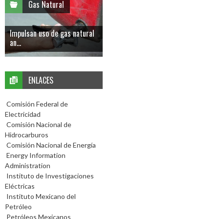
Gas Natural
Impulsan uso de gas natural
an...
ENLACES
Comisión Federal de
Electricidad
Comisión Nacional de
Hidrocarburos
Comisión Nacional de Energía
Energy Information
Administration
Instituto de Investigaciones
Eléctricas
Instituto Mexicano del
Petróleo
Petróleos Mexicanos