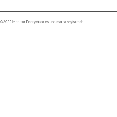
©2022 Monitor Energético es una marca registrada