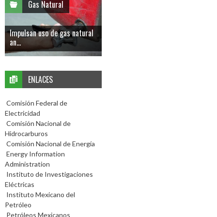
Gas Natural
Impulsan uso de gas natural
an...
ENLACES
Comisión Federal de
Electricidad
Comisión Nacional de
Hidrocarburos
Comisión Nacional de Energía
Energy Information
Administration
Instituto de Investigaciones
Eléctricas
Instituto Mexicano del
Petróleo
Petróleos Mexicanos