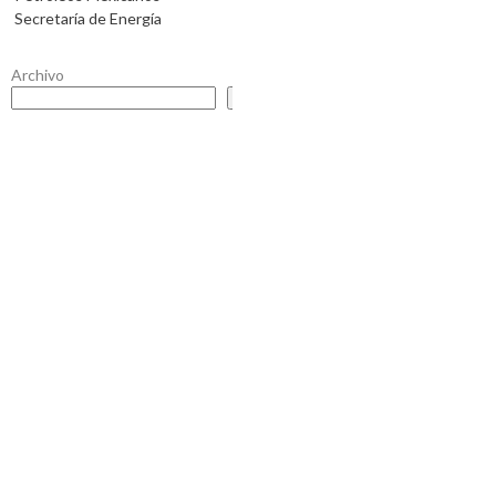
Secretaría de Energía
Archivo
Buscar