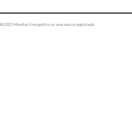
©2022 Monitor Energético es una marca registrada