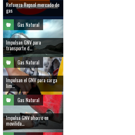
Refuerza Repsol mercado de
gas
Gas Natural
Impulsan GNV para
transporte d...
Gas Natural
Impulsan el GNV para carga
lim...
Gas Natural
Impulsa GNV ahorro en
movilida...