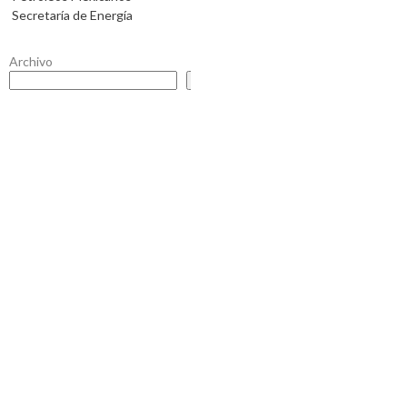
Secretaría de Energía
Archivo
Buscar