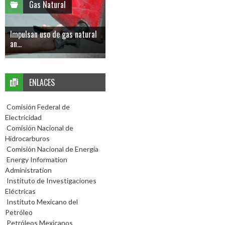
Gas Natural
Impulsan uso de gas natural
an...
ENLACES
Comisión Federal de
Electricidad
Comisión Nacional de
Hidrocarburos
Comisión Nacional de Energía
Energy Information
Administration
Instituto de Investigaciones
Eléctricas
Instituto Mexicano del
Petróleo
Petróleos Mexicanos