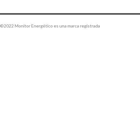
©2022 Monitor Energético es una marca registrada