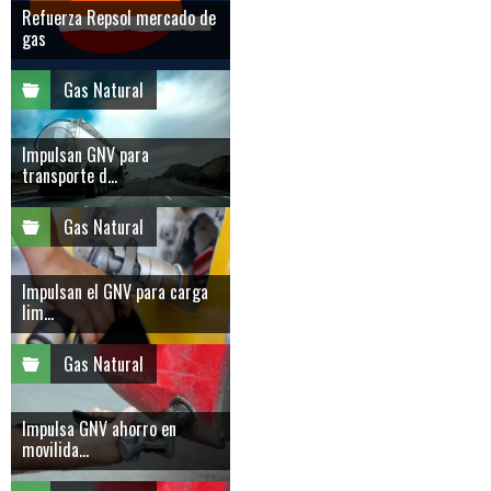
Refuerza Repsol mercado de
gas
Gas Natural
Impulsan GNV para
transporte d...
Gas Natural
Impulsan el GNV para carga
lim...
Gas Natural
Impulsa GNV ahorro en
movilida...