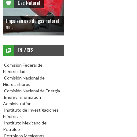
Gas Natural
Impulsan uso de gas natural
an...
ENLACES
Comisión Federal de
Electricidad
Comisión Nacional de
Hidrocarburos
Comisión Nacional de Energía
Energy Information
Administration
Instituto de Investigaciones
Eléctricas
Instituto Mexicano del
Petróleo
Petróleos Mexicanos