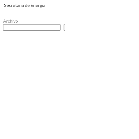
Secretaría de Energía
Archivo
Buscar