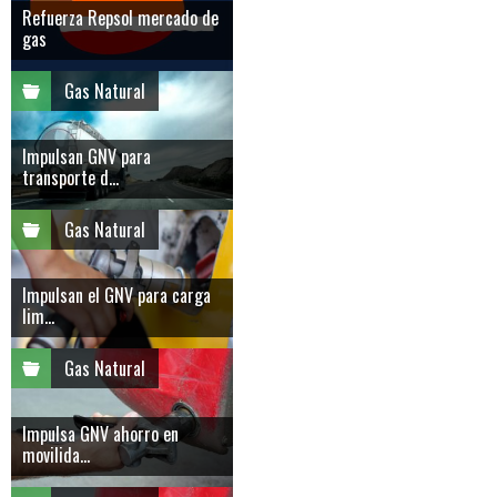
Refuerza Repsol mercado de
gas
Gas Natural
Impulsan GNV para
transporte d...
Gas Natural
Impulsan el GNV para carga
lim...
Gas Natural
Impulsa GNV ahorro en
movilida...