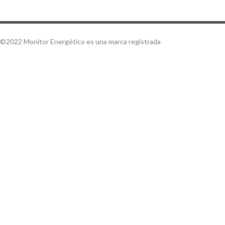
©2022 Monitor Energético es una marca registrada