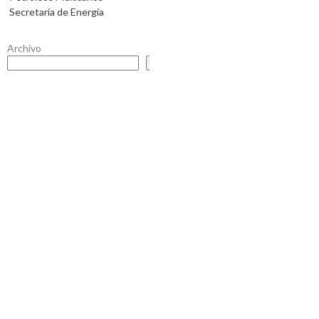
Secretaría de Energía
Archivo
Buscar