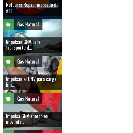
Refuerza Repsol mercado de
gas
Gas Natural
Impulsan GNV para
transporte d...
Gas Natural
Impulsan el GNV para carga
lim...
Gas Natural
Impulsa GNV ahorro en
movilida...