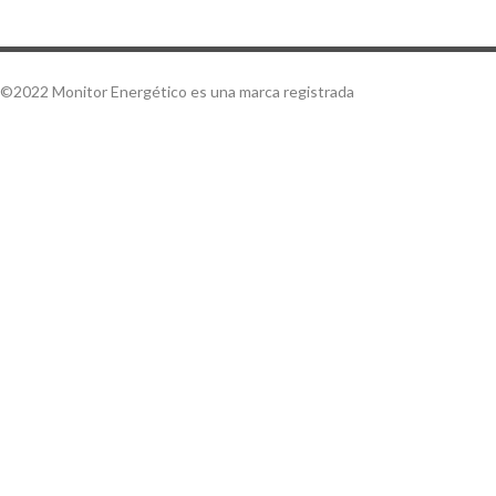
©2022 Monitor Energético es una marca registrada