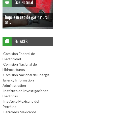
Gas Natural
Impulsan uso de gas natural
an...
ENLACES
Comisión Federal de
Electricidad
Comisión Nacional de
Hidrocarburos
Comisión Nacional de Energía
Energy Information
Administration
Instituto de Investigaciones
Eléctricas
Instituto Mexicano del
Petróleo
Petróleos Mexicanos