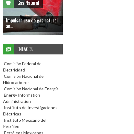
Gas Natural
Impulsan uso de gas natural
an...
ENLACES
Comisión Federal de
Electricidad
Comisión Nacional de
Hidrocarburos
Comisión Nacional de Energía
Energy Information
Administration
Instituto de Investigaciones
Eléctricas
Instituto Mexicano del
Petróleo
Petróleos Mexicanos