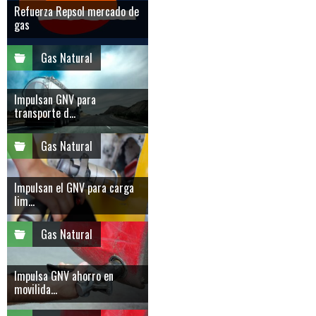
Refuerza Repsol mercado de
gas
Gas Natural
Impulsan GNV para
transporte d...
Gas Natural
Impulsan el GNV para carga
lim...
Gas Natural
Impulsa GNV ahorro en
movilida...