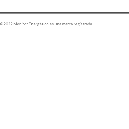
©2022 Monitor Energético es una marca registrada