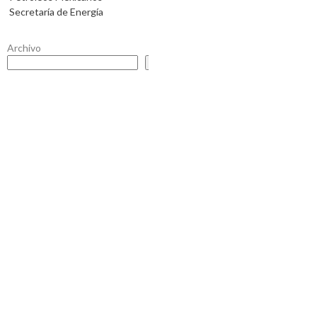
Secretaría de Energía
Archivo
Buscar