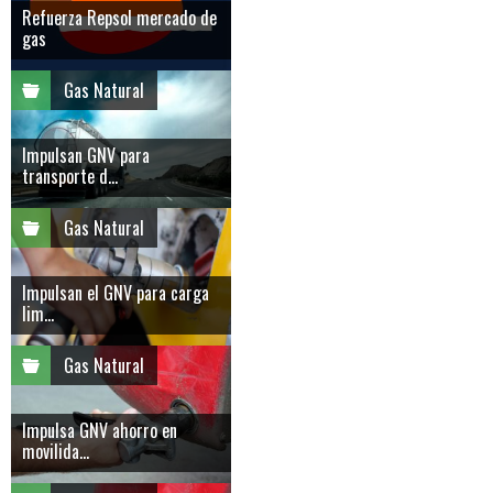
Refuerza Repsol mercado de
gas
Gas Natural
Impulsan GNV para
transporte d...
Gas Natural
Impulsan el GNV para carga
lim...
Gas Natural
Impulsa GNV ahorro en
movilida...