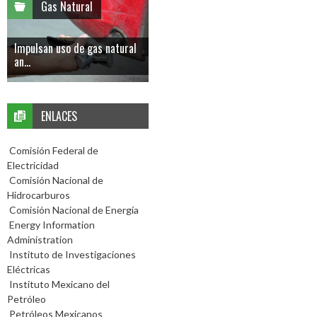
Gas Natural
Impulsan uso de gas natural
an...
ENLACES
Comisión Federal de
Electricidad
Comisión Nacional de
Hidrocarburos
Comisión Nacional de Energía
Energy Information
Administration
Instituto de Investigaciones
Eléctricas
Instituto Mexicano del
Petróleo
Petróleos Mexicanos