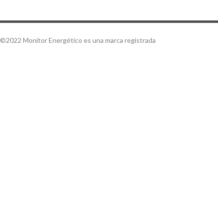
©2022 Monitor Energético es una marca registrada