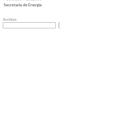
Secretaría de Energía
Archivo
Buscar