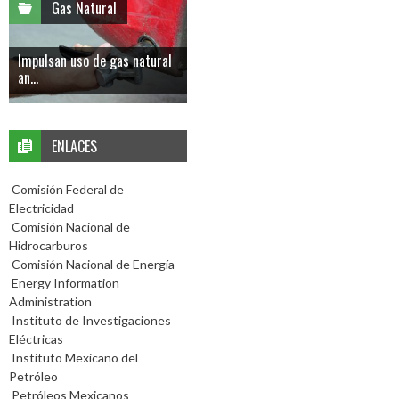
Gas Natural
Impulsan uso de gas natural
an...
ENLACES
Comisión Federal de
Electricidad
Comisión Nacional de
Hidrocarburos
Comisión Nacional de Energía
Energy Information
Administration
Instituto de Investigaciones
Eléctricas
Instituto Mexicano del
Petróleo
Petróleos Mexicanos