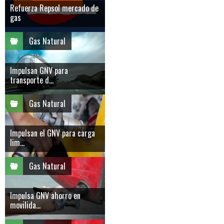
Refuerza Repsol mercado de
gas
Gas Natural
Impulsan GNV para
transporte d...
Gas Natural
Impulsan el GNV para carga
lim...
Gas Natural
Impulsa GNV ahorro en
movilida...