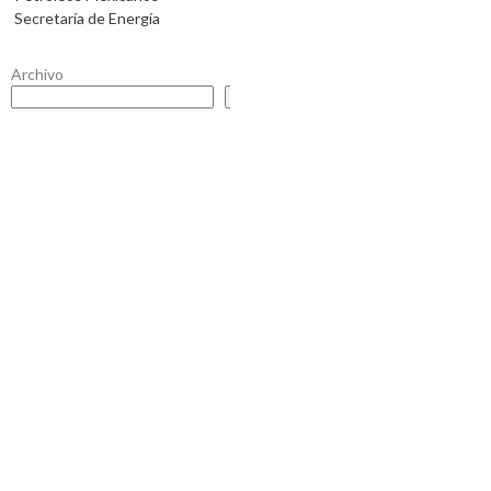
Secretaría de Energía
Archivo
Buscar