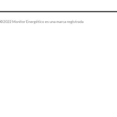
©2022 Monitor Energético es una marca registrada