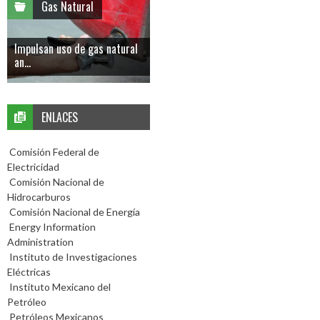
Gas Natural
Impulsan uso de gas natural
an...
ENLACES
Comisión Federal de
Electricidad
Comisión Nacional de
Hidrocarburos
Comisión Nacional de Energía
Energy Information
Administration
Instituto de Investigaciones
Eléctricas
Instituto Mexicano del
Petróleo
Petróleos Mexicanos