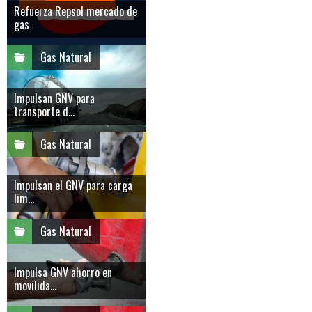
Refuerza Repsol mercado de
gas
Gas Natural
Impulsan GNV para
transporte d...
Gas Natural
Impulsan el GNV para carga
lim...
Gas Natural
Impulsa GNV ahorro en
movilida...