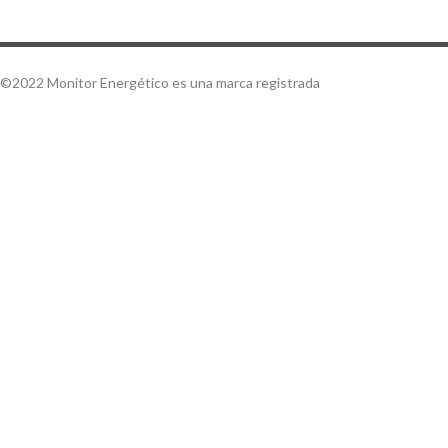
©2022 Monitor Energético es una marca registrada