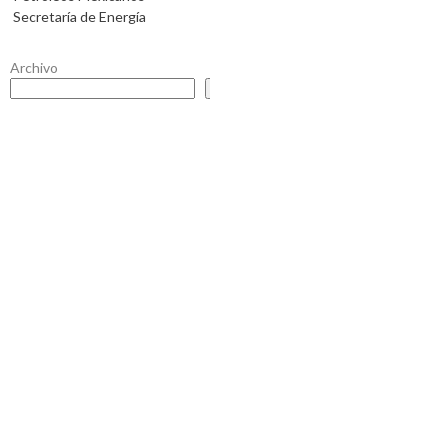
Secretaría de Energía
Archivo
Buscar