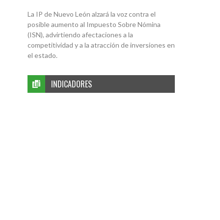
La IP de Nuevo León alzará la voz contra el
posible aumento al Impuesto Sobre Nómina
(ISN), advirtiendo afectaciones a la
competitividad y a la atracción de inversiones en
el estado.
INDICADORES