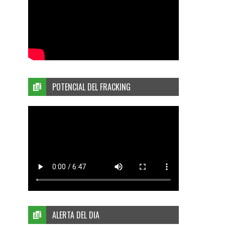
POTENCIAL DEL FRACKING
ALERTA DEL DIA