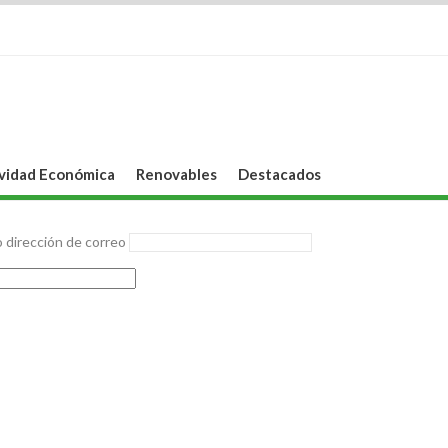
vidad Económica
Renovables
Destacados
 dirección de correo