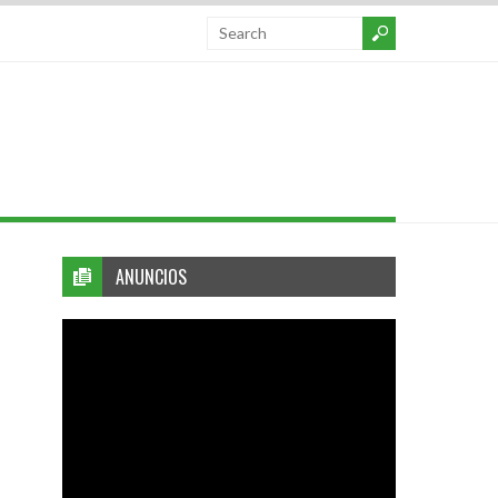
ANUNCIOS