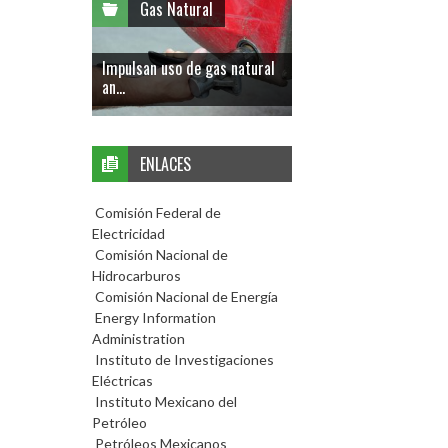
Gas Natural
Impulsan uso de gas natural
an...
ENLACES
Comisión Federal de
Electricidad
Comisión Nacional de
Hidrocarburos
Comisión Nacional de Energía
Energy Information
Administration
Instituto de Investigaciones
Eléctricas
Instituto Mexicano del
Petróleo
Petróleos Mexicanos