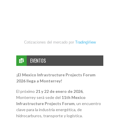
Cotizaciones del mercado por
TradingView
EVENTOS
¡El Mexico Infrastructure Projects Forum
2026 llega a Monterrey!
El próximo
21 y 22 de enero de 2026
,
Monterrey será sede del
11th Mexico
Infrastructure Projects Forum
, un encuentro
clave para la industria energética, de
hidrocarburos, transporte y logística.