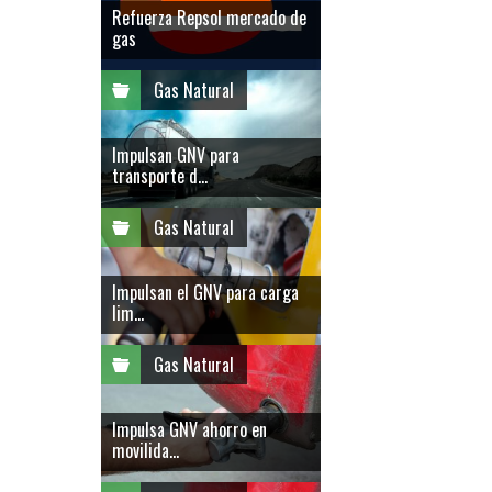
Refuerza Repsol mercado de
gas
Gas Natural
Impulsan GNV para
transporte d...
Gas Natural
Impulsan el GNV para carga
lim...
Gas Natural
Impulsa GNV ahorro en
movilida...