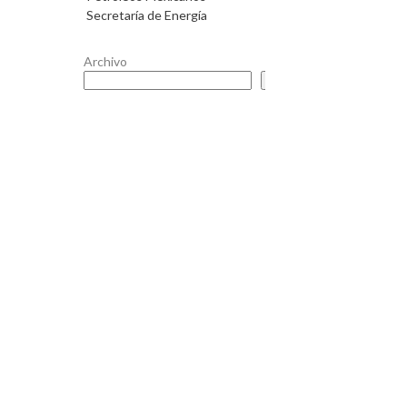
Secretaría de Energía
Archivo
Buscar