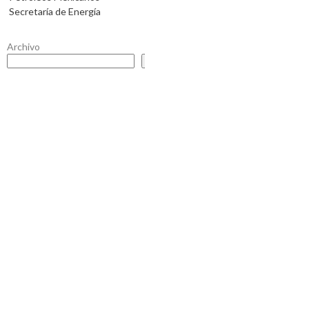
Secretaría de Energía
Archivo
Buscar