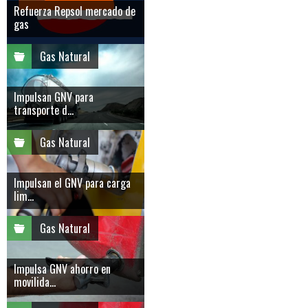
Refuerza Repsol mercado de
gas
Gas Natural
Impulsan GNV para
transporte d...
Gas Natural
Impulsan el GNV para carga
lim...
Gas Natural
Impulsa GNV ahorro en
movilida...