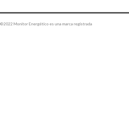
©2022 Monitor Energético es una marca registrada