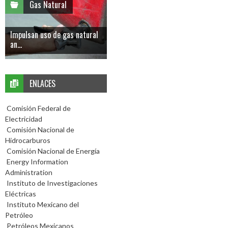
Gas Natural
Impulsan uso de gas natural
an...
ENLACES
Comisión Federal de
Electricidad
Comisión Nacional de
Hidrocarburos
Comisión Nacional de Energía
Energy Information
Administration
Instituto de Investigaciones
Eléctricas
Instituto Mexicano del
Petróleo
Petróleos Mexicanos