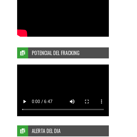
POTENCIAL DEL FRACKING
ALERTA DEL DIA