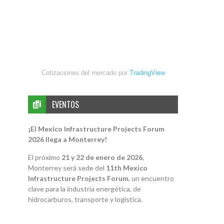
Cotizaciones del mercado por
TradingView
EVENTOS
¡El Mexico Infrastructure Projects Forum
2026 llega a Monterrey!
El próximo
21 y 22 de enero de 2026
,
Monterrey será sede del
11th Mexico
Infrastructure Projects Forum
, un encuentro
clave para la industria energética, de
hidrocarburos, transporte y logística.