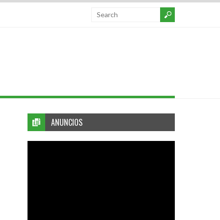
ANUNCIOS