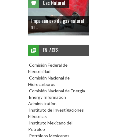
Gas Natural
Impulsan uso de gas natural
an...
ENLACES
Comisión Federal de
Electricidad
Comisión Nacional de
Hidrocarburos
Comisión Nacional de Energía
Energy Information
Administration
Instituto de Investigaciones
Eléctricas
Instituto Mexicano del
Petróleo
Petróleos Mexicanos