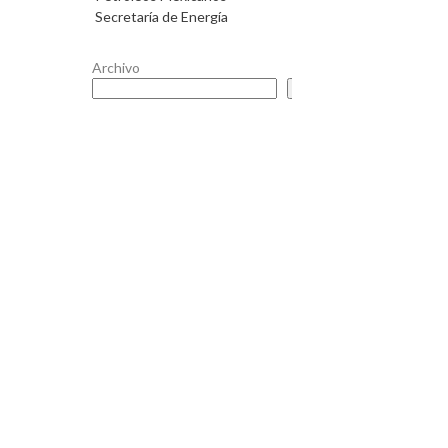
Secretaría de Energía
Archivo
Buscar