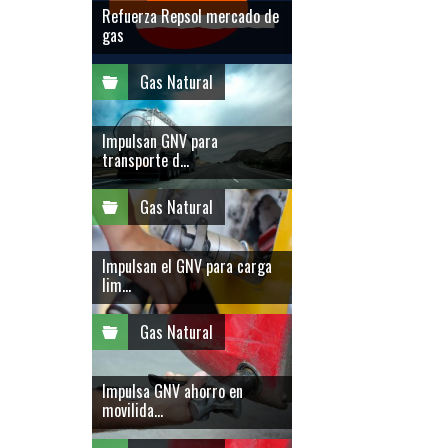
Refuerza Repsol mercado de
gas
Gas Natural
Impulsan GNV para
transporte d...
Gas Natural
Impulsan el GNV para carga
lim...
Gas Natural
Impulsa GNV ahorro en
movilida...