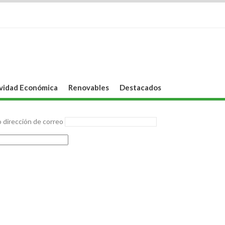
vidad Económica
Renovables
Destacados
 dirección de correo