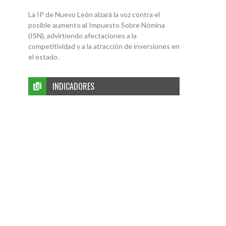
La IP de Nuevo León alzará la voz contra el
posible aumento al Impuesto Sobre Nómina
(ISN), advirtiendo afectaciones a la
competitividad y a la atracción de inversiones en
el estado.
INDICADORES