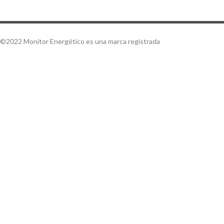
©2022 Monitor Energético es una marca registrada