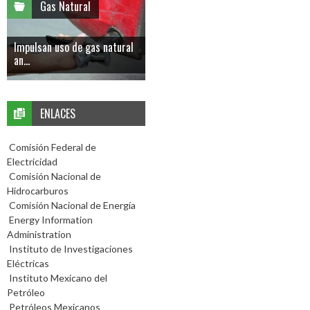
Gas Natural
Impulsan uso de gas natural
an...
ENLACES
Comisión Federal de
Electricidad
Comisión Nacional de
Hidrocarburos
Comisión Nacional de Energía
Energy Information
Administration
Instituto de Investigaciones
Eléctricas
Instituto Mexicano del
Petróleo
Petróleos Mexicanos