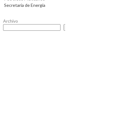
Secretaría de Energía
Archivo
Buscar