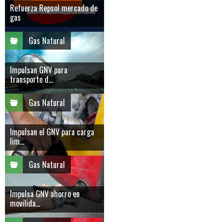
Refuerza Repsol mercado de
gas
Gas Natural
Impulsan GNV para
transporte d...
Gas Natural
Impulsan el GNV para carga
lim...
Gas Natural
Impulsa GNV ahorro en
movilida...