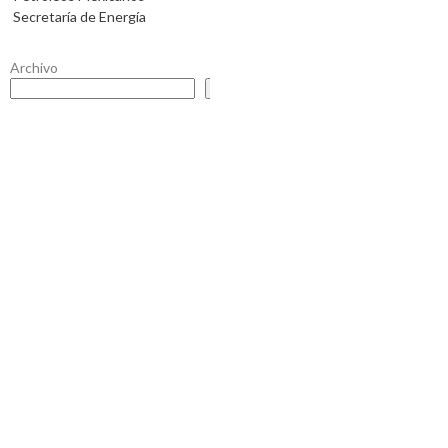
Secretaría de Energía
Archivo
Buscar