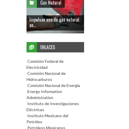
Gas Natural
Impulsan uso de gas natural
an...
ENLACES
Comisión Federal de
Electricidad
Comisión Nacional de
Hidrocarburos
Comisión Nacional de Energía
Energy Information
Administration
Instituto de Investigaciones
Eléctricas
Instituto Mexicano del
Petróleo
Petróleos Mexicanos