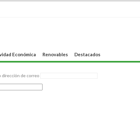
vidad Económica
Renovables
Destacados
 dirección de correo