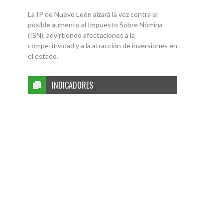
La IP de Nuevo León alzará la voz contra el
posible aumento al Impuesto Sobre Nómina
(ISN), advirtiendo afectaciones a la
competitividad y a la atracción de inversiones en
el estado.
INDICADORES