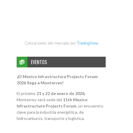
Cotizaciones del mercado por
TradingView
EVENTOS
¡El Mexico Infrastructure Projects Forum
2026 llega a Monterrey!
El próximo
21 y 22 de enero de 2026
,
Monterrey será sede del
11th Mexico
Infrastructure Projects Forum
, un encuentro
clave para la industria energética, de
hidrocarburos, transporte y logística.