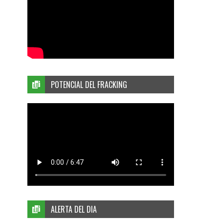
POTENCIAL DEL FRACKING
ALERTA DEL DIA