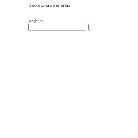
Secretaría de Energía
Archivo
Buscar