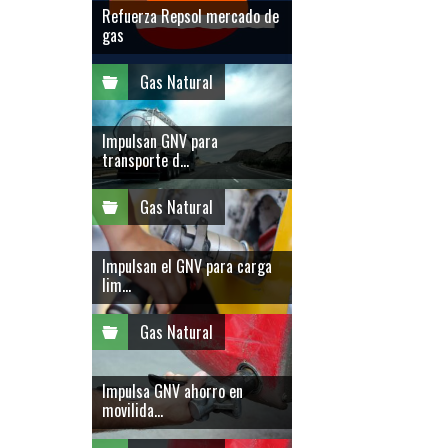
Refuerza Repsol mercado de
gas
Gas Natural
Impulsan GNV para
transporte d...
Gas Natural
Impulsan el GNV para carga
lim...
Gas Natural
Impulsa GNV ahorro en
movilida...