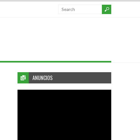
ANUNCIOS