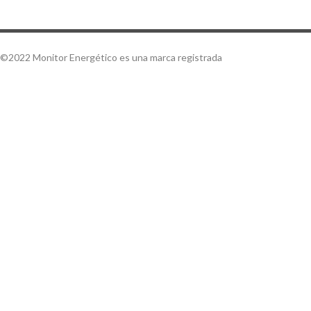
©2022 Monitor Energético es una marca registrada