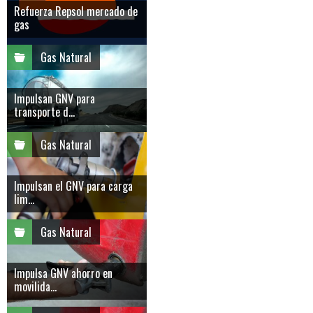
Refuerza Repsol mercado de
gas
Gas Natural
Impulsan GNV para
transporte d...
Gas Natural
Impulsan el GNV para carga
lim...
Gas Natural
Impulsa GNV ahorro en
movilida...