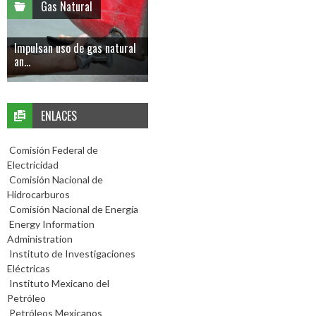
Gas Natural
Impulsan uso de gas natural
an...
ENLACES
Comisión Federal de
Electricidad
Comisión Nacional de
Hidrocarburos
Comisión Nacional de Energía
Energy Information
Administration
Instituto de Investigaciones
Eléctricas
Instituto Mexicano del
Petróleo
Petróleos Mexicanos