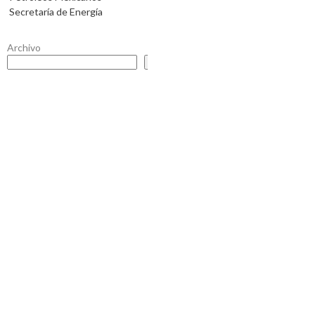
Secretaría de Energía
Archivo
Buscar