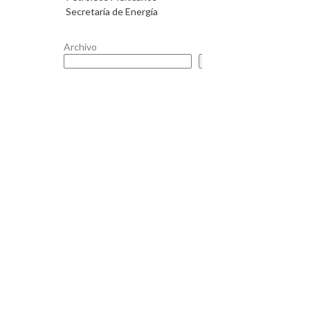
Secretaría de Energía
Archivo
Buscar