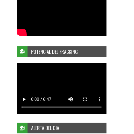
POTENCIAL DEL FRACKING
ALERTA DEL DIA