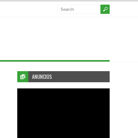
ANUNCIOS