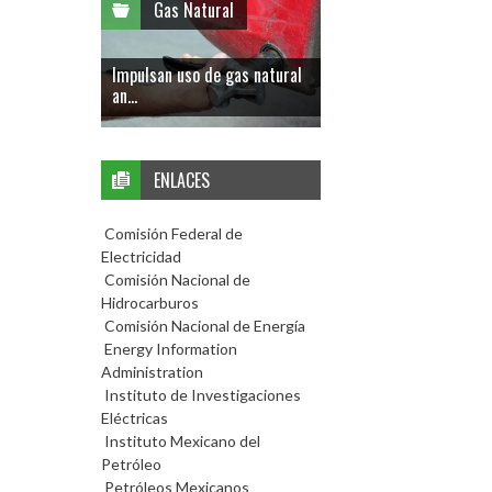
Gas Natural
Impulsan uso de gas natural
an...
ENLACES
Comisión Federal de
Electricidad
Comisión Nacional de
Hidrocarburos
Comisión Nacional de Energía
Energy Information
Administration
Instituto de Investigaciones
Eléctricas
Instituto Mexicano del
Petróleo
Petróleos Mexicanos