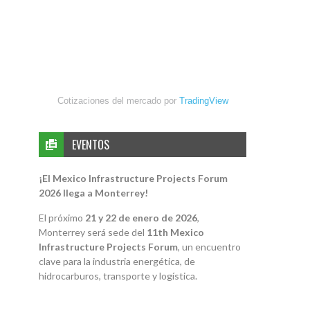
Cotizaciones del mercado por
TradingView
EVENTOS
¡El Mexico Infrastructure Projects Forum
2026 llega a Monterrey!
El próximo
21 y 22 de enero de 2026
,
Monterrey será sede del
11th Mexico
Infrastructure Projects Forum
, un encuentro
clave para la industria energética, de
hidrocarburos, transporte y logística.