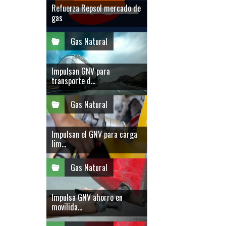
Refuerza Repsol mercado de
gas
Gas Natural
Impulsan GNV para
transporte d...
Gas Natural
Impulsan el GNV para carga
lim...
Gas Natural
Impulsa GNV ahorro en
movilida...