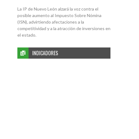
La IP de Nuevo León alzará la voz contra el
posible aumento al Impuesto Sobre Nómina
(ISN), advirtiendo afectaciones a la
competitividad y a la atracción de inversiones en
el estado.
INDICADORES