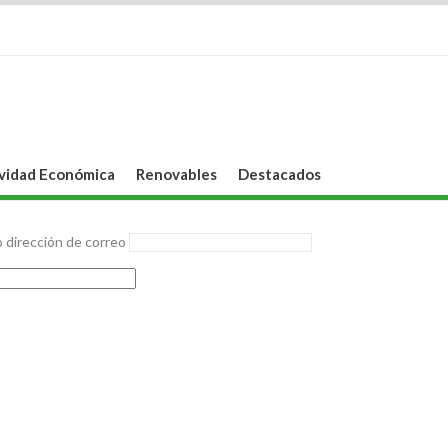
vidad Económica
Renovables
Destacados
 dirección de correo