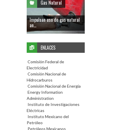
Gas Natural
Impulsan uso de gas natural
an...
ENLACES
Comisión Federal de
Electricidad
Comisión Nacional de
Hidrocarburos
Comisión Nacional de Energía
Energy Information
Administration
Instituto de Investigaciones
Eléctricas
Instituto Mexicano del
Petróleo
Petróleos Mexicanos