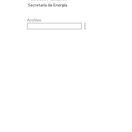
Secretaría de Energía
Archivo
Buscar