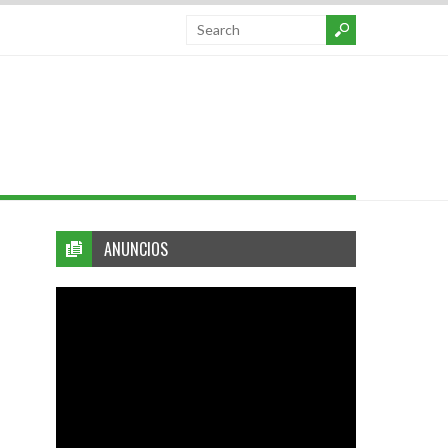
ANUNCIOS