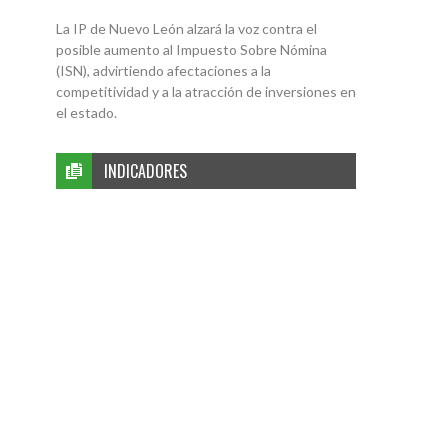
La IP de Nuevo León alzará la voz contra el
posible aumento al Impuesto Sobre Nómina
(ISN), advirtiendo afectaciones a la
competitividad y a la atracción de inversiones en
el estado.
INDICADORES