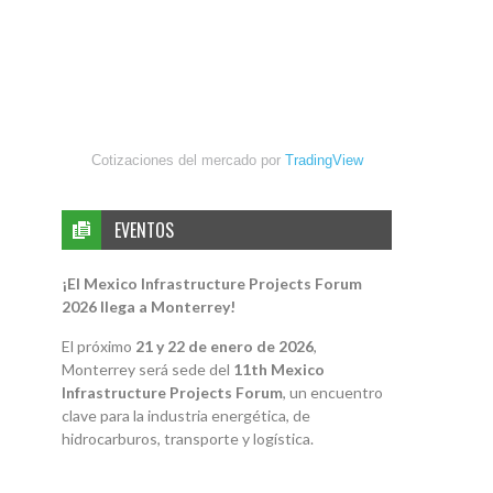
Cotizaciones del mercado por
TradingView
EVENTOS
¡El Mexico Infrastructure Projects Forum
2026 llega a Monterrey!
El próximo
21 y 22 de enero de 2026
,
Monterrey será sede del
11th Mexico
Infrastructure Projects Forum
, un encuentro
clave para la industria energética, de
hidrocarburos, transporte y logística.