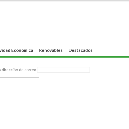
vidad Económica
Renovables
Destacados
 dirección de correo