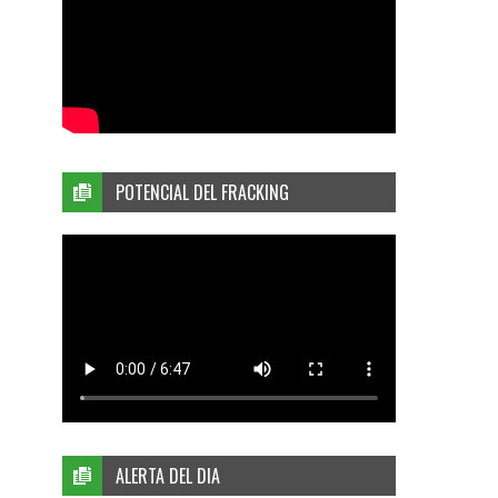
POTENCIAL DEL FRACKING
ALERTA DEL DIA