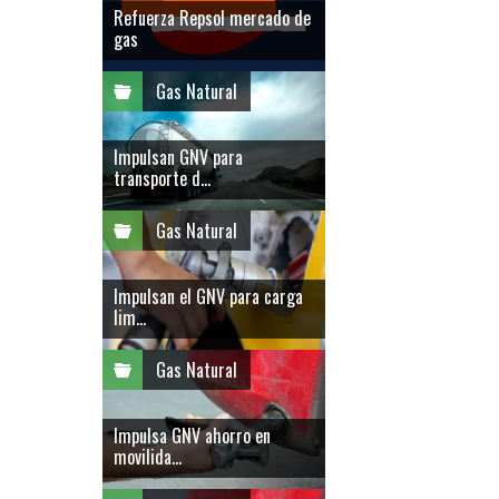
Refuerza Repsol mercado de
gas
Gas Natural
Impulsan GNV para
transporte d...
Gas Natural
Impulsan el GNV para carga
lim...
Gas Natural
Impulsa GNV ahorro en
movilida...