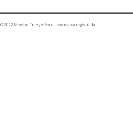
©2022 Monitor Energético es una marca registrada