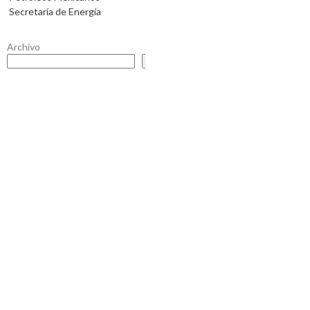
Secretaría de Energía
Archivo
Buscar