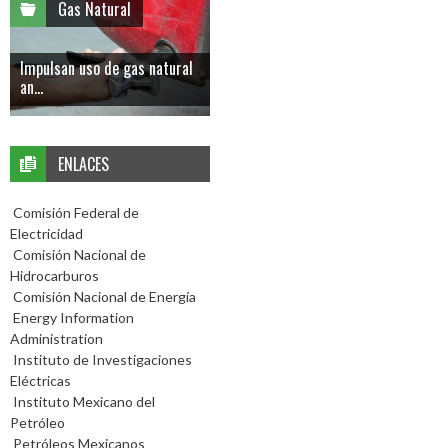
Gas Natural
Impulsan uso de gas natural
an...
ENLACES
Comisión Federal de
Electricidad
Comisión Nacional de
Hidrocarburos
Comisión Nacional de Energía
Energy Information
Administration
Instituto de Investigaciones
Eléctricas
Instituto Mexicano del
Petróleo
Petróleos Mexicanos