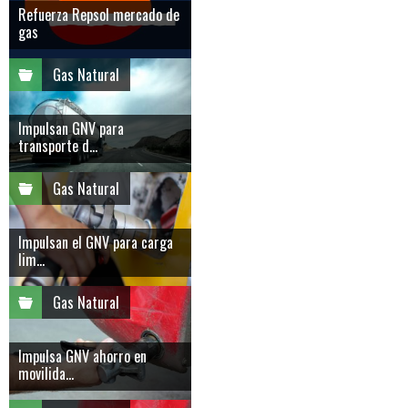
Refuerza Repsol mercado de
gas
Gas Natural
Impulsan GNV para
transporte d...
Gas Natural
Impulsan el GNV para carga
lim...
Gas Natural
Impulsa GNV ahorro en
movilida...