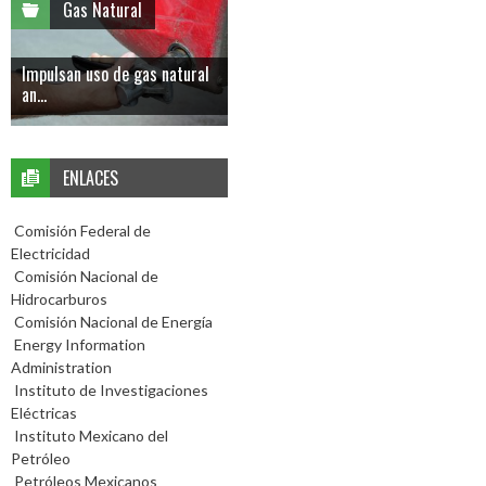
Gas Natural
Impulsan uso de gas natural
an...
ENLACES
Comisión Federal de
Electricidad
Comisión Nacional de
Hidrocarburos
Comisión Nacional de Energía
Energy Information
Administration
Instituto de Investigaciones
Eléctricas
Instituto Mexicano del
Petróleo
Petróleos Mexicanos