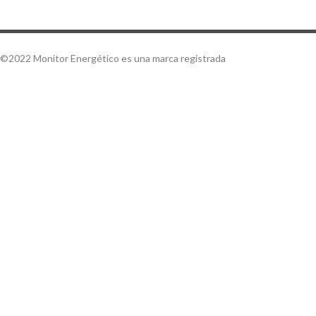
©2022 Monitor Energético es una marca registrada