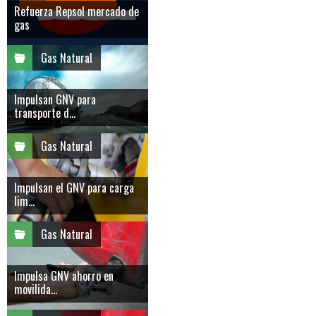
Refuerza Repsol mercado de
gas
Gas Natural
Impulsan GNV para
transporte d...
Gas Natural
Impulsan el GNV para carga
lim...
Gas Natural
Impulsa GNV ahorro en
movilida...