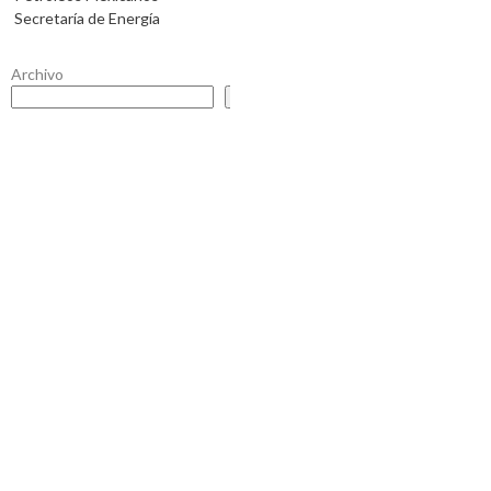
Secretaría de Energía
Archivo
Buscar