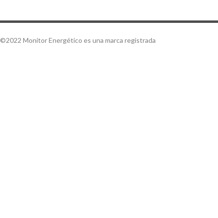
©2022 Monitor Energético es una marca registrada