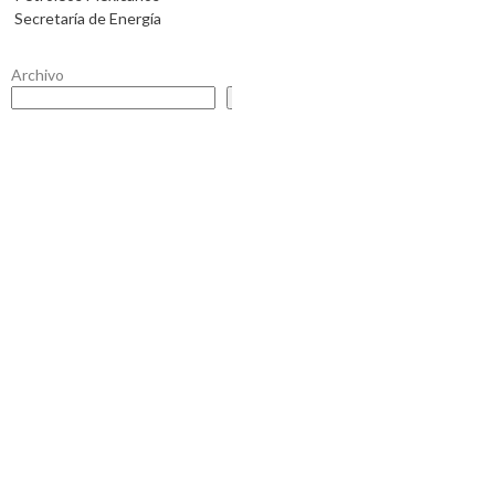
Secretaría de Energía
Archivo
Buscar