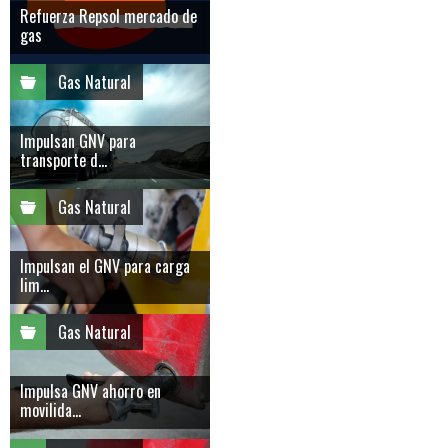
Refuerza Repsol mercado de
gas
Gas Natural
Impulsan GNV para
transporte d...
Gas Natural
Impulsan el GNV para carga
lim...
Gas Natural
Impulsa GNV ahorro en
movilida...