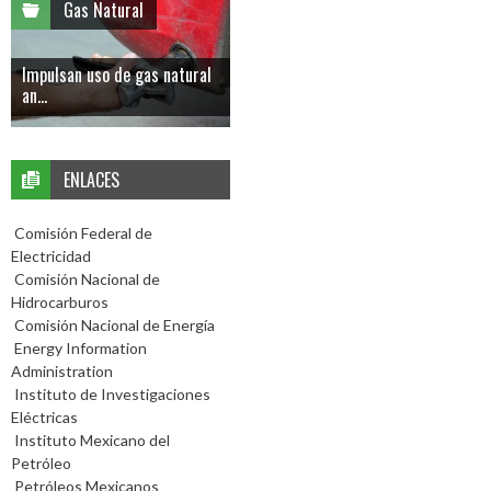
Gas Natural
Impulsan uso de gas natural
an...
ENLACES
Comisión Federal de
Electricidad
Comisión Nacional de
Hidrocarburos
Comisión Nacional de Energía
Energy Information
Administration
Instituto de Investigaciones
Eléctricas
Instituto Mexicano del
Petróleo
Petróleos Mexicanos