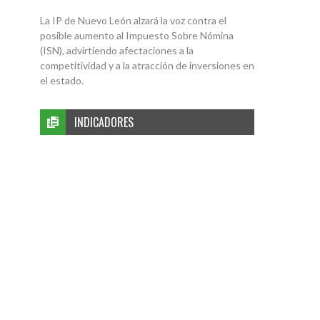
La IP de Nuevo León alzará la voz contra el
posible aumento al Impuesto Sobre Nómina
(ISN), advirtiendo afectaciones a la
competitividad y a la atracción de inversiones en
el estado.
INDICADORES