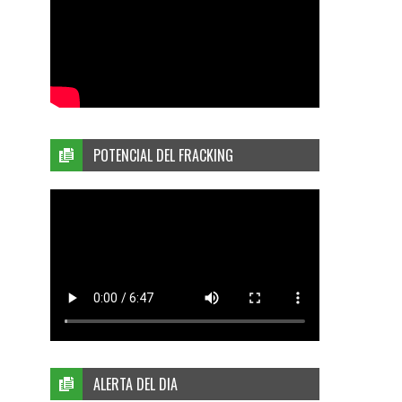
POTENCIAL DEL FRACKING
ALERTA DEL DIA