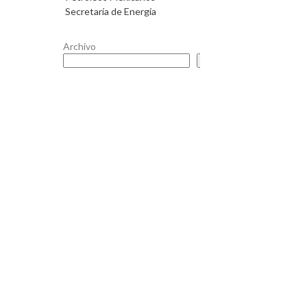
Secretaría de Energía
Archivo
Buscar