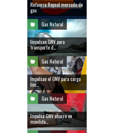
Refuerza Repsol mercado de
gas
Gas Natural
Impulsan GNV para
transporte d...
Gas Natural
Impulsan el GNV para carga
lim...
Gas Natural
Impulsa GNV ahorro en
movilida...