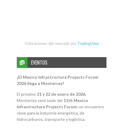
Cotizaciones del mercado por
TradingView
EVENTOS
¡El Mexico Infrastructure Projects Forum
2026 llega a Monterrey!
El próximo
21 y 22 de enero de 2026
,
Monterrey será sede del
11th Mexico
Infrastructure Projects Forum
, un encuentro
clave para la industria energética, de
hidrocarburos, transporte y logística.