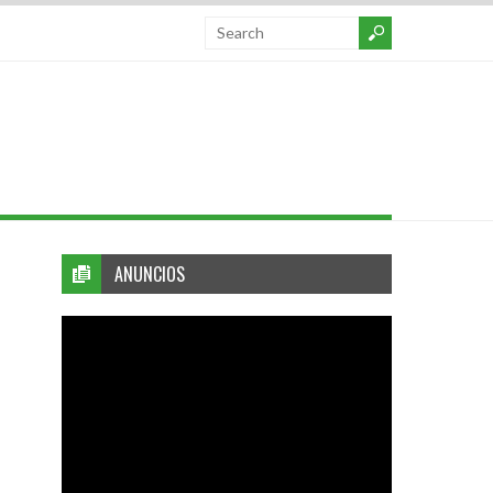
ANUNCIOS