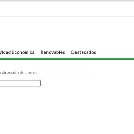
vidad Económica
Renovables
Destacados
 dirección de correo