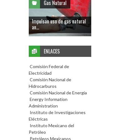
Gas Natural
Impulsan uso de gas natural
an...
ENLACES
Comisión Federal de
Electricidad
Comisión Nacional de
Hidrocarburos
Comisión Nacional de Energía
Energy Information
Administration
Instituto de Investigaciones
Eléctricas
Instituto Mexicano del
Petróleo
Petróleos Mexicanos