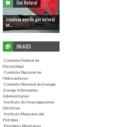
Gas Natural
Impulsan uso de gas natural
an...
ENLACES
Comisión Federal de
Electricidad
Comisión Nacional de
Hidrocarburos
Comisión Nacional de Energía
Energy Information
Administration
Instituto de Investigaciones
Eléctricas
Instituto Mexicano del
Petróleo
Petróleos Mexicanos