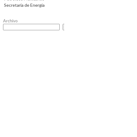
Secretaría de Energía
Archivo
Buscar