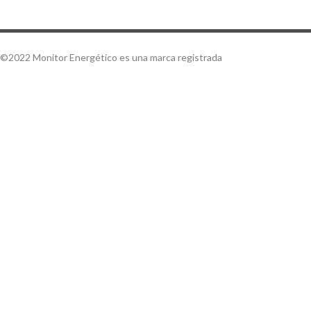
©2022 Monitor Energético es una marca registrada