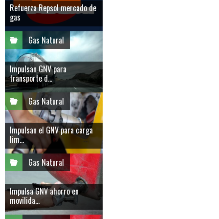
Refuerza Repsol mercado de
gas
Gas Natural
Impulsan GNV para
transporte d...
Gas Natural
Impulsan el GNV para carga
lim...
Gas Natural
Impulsa GNV ahorro en
movilida...