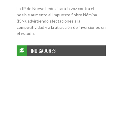
La IP de Nuevo León alzará la voz contra el
posible aumento al Impuesto Sobre Nómina
(ISN), advirtiendo afectaciones a la
competitividad y a la atracción de inversiones en
el estado.
INDICADORES