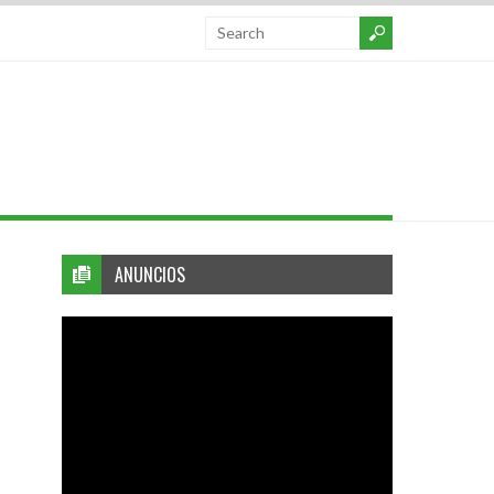
ANUNCIOS