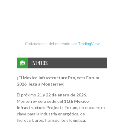
Cotizaciones del mercado por
TradingView
EVENTOS
¡El Mexico Infrastructure Projects Forum
2026 llega a Monterrey!
El próximo
21 y 22 de enero de 2026
,
Monterrey será sede del
11th Mexico
Infrastructure Projects Forum
, un encuentro
clave para la industria energética, de
hidrocarburos, transporte y logística.