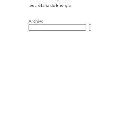
Secretaría de Energía
Archivo
Buscar