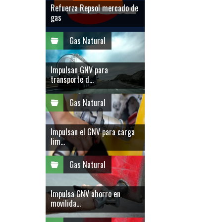
Refuerza Repsol mercado de
gas
Gas Natural
Impulsan GNV para
transporte d...
Gas Natural
Impulsan el GNV para carga
lim...
Gas Natural
Impulsa GNV ahorro en
movilida...