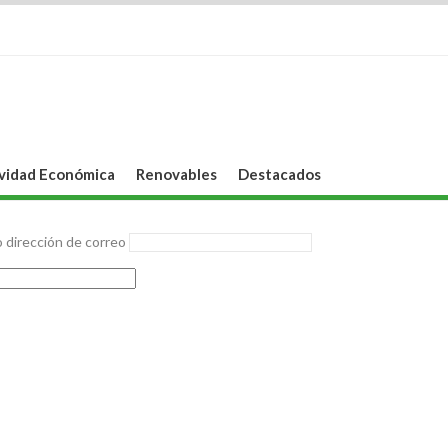
vidad Económica
Renovables
Destacados
 dirección de correo