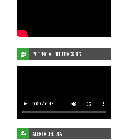
POTENCIAL DEL FRACKING
ALERTA DEL DIA