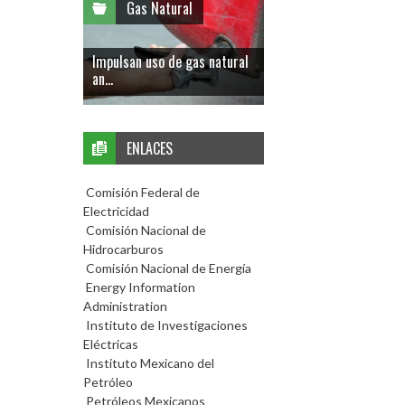
Gas Natural
Impulsan uso de gas natural
an...
ENLACES
Comisión Federal de
Electricidad
Comisión Nacional de
Hidrocarburos
Comisión Nacional de Energía
Energy Information
Administration
Instituto de Investigaciones
Eléctricas
Instituto Mexicano del
Petróleo
Petróleos Mexicanos