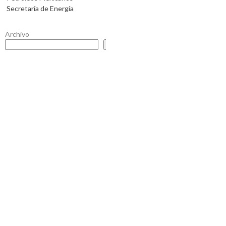
Secretaría de Energía
Archivo
Buscar