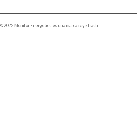
©2022 Monitor Energético es una marca registrada