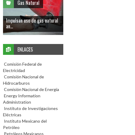
Gas Natural
Impulsan uso de gas natural
an...
ENLACES
Comisión Federal de
Electricidad
Comisión Nacional de
Hidrocarburos
Comisión Nacional de Energía
Energy Information
Administration
Instituto de Investigaciones
Eléctricas
Instituto Mexicano del
Petróleo
Petróleos Mexicanos