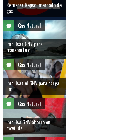
Refuerza Repsol mercado de
gas
Gas Natural
Impulsan GNV para
transporte d...
Gas Natural
Impulsan el GNV para carga
lim...
Gas Natural
Impulsa GNV ahorro en
movilida...