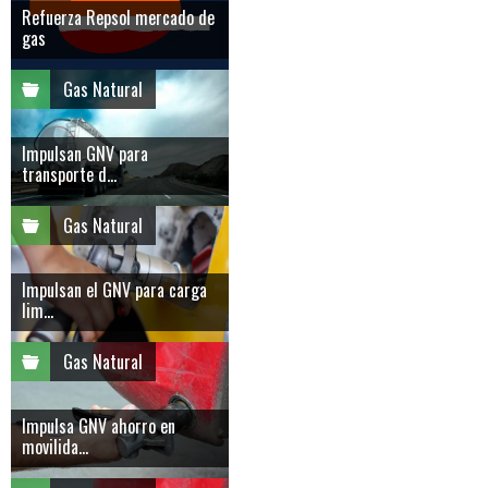
Refuerza Repsol mercado de
gas
Gas Natural
Impulsan GNV para
transporte d...
Gas Natural
Impulsan el GNV para carga
lim...
Gas Natural
Impulsa GNV ahorro en
movilida...