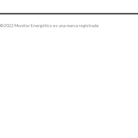
©2022 Monitor Energético es una marca registrada