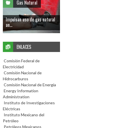
Gas Natural
Impulsan uso de gas natural
an...
ENLACES
Comisión Federal de
Electricidad
Comisión Nacional de
Hidrocarburos
Comisión Nacional de Energía
Energy Information
Administration
Instituto de Investigaciones
Eléctricas
Instituto Mexicano del
Petróleo
Petróleos Mexicanos