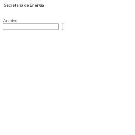
Secretaría de Energía
Archivo
Buscar